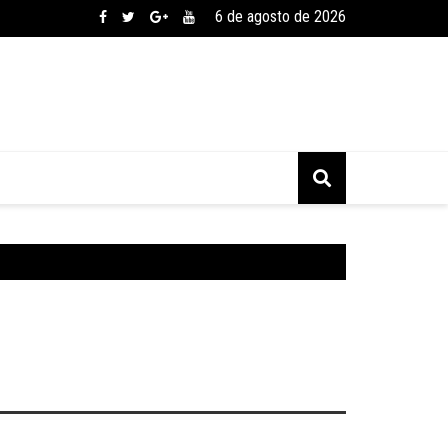
6 de agosto de 2026