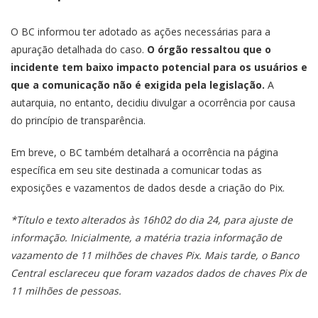
O BC informou ter adotado as ações necessárias para a
apuração detalhada do caso.
O órgão ressaltou que o
incidente tem baixo impacto potencial para os usuários e
que a comunicação não é exigida pela legislação.
A
autarquia, no entanto, decidiu divulgar a ocorrência por causa
do princípio de transparência.
Em breve, o BC também detalhará a ocorrência na
página
específica em seu site
destinada a comunicar todas as
exposições e vazamentos de dados desde a criação do Pix.
*Título e texto alterados às 16h02 do dia 24, para ajuste de
informação. Inicialmente, a matéria trazia informação de
vazamento de 11 milhões de chaves Pix. Mais tarde, o Banco
Central esclareceu que foram vazados dados de chaves Pix de
11 milhões de pessoas.