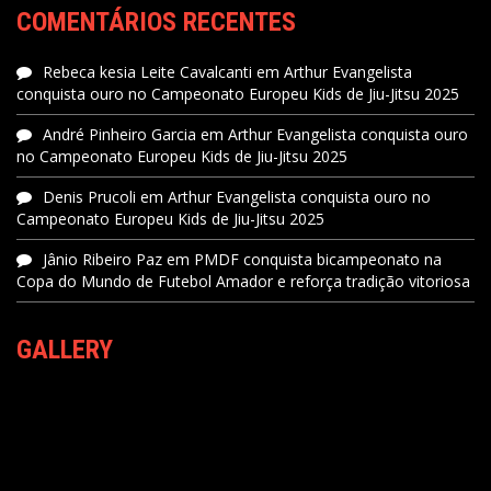
COMENTÁRIOS RECENTES
Rebeca kesia Leite Cavalcanti
em
Arthur Evangelista
conquista ouro no Campeonato Europeu Kids de Jiu-Jitsu 2025
André Pinheiro Garcia
em
Arthur Evangelista conquista ouro
no Campeonato Europeu Kids de Jiu-Jitsu 2025
Denis Prucoli
em
Arthur Evangelista conquista ouro no
Campeonato Europeu Kids de Jiu-Jitsu 2025
Jânio Ribeiro Paz
em
PMDF conquista bicampeonato na
Copa do Mundo de Futebol Amador e reforça tradição vitoriosa
GALLERY