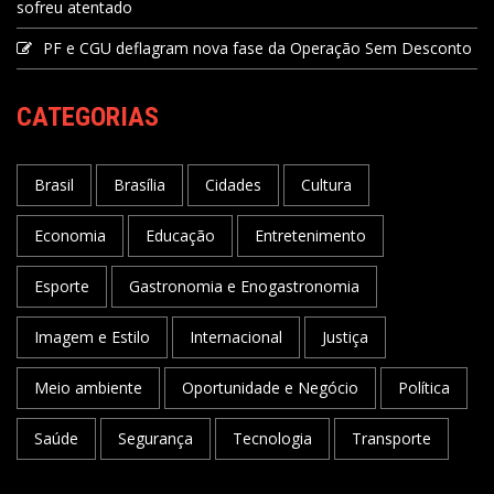
sofreu atentado
PF e CGU deflagram nova fase da Operação Sem Desconto
CATEGORIAS
Brasil
Brasília
Cidades
Cultura
Economia
Educação
Entretenimento
Esporte
Gastronomia e Enogastronomia
Imagem e Estilo
Internacional
Justiça
Meio ambiente
Oportunidade e Negócio
Política
Saúde
Segurança
Tecnologia
Transporte