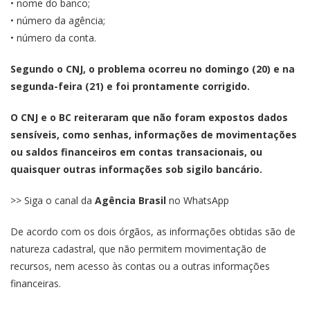
• nome do banco;
• número da agência;
• número da conta.
Segundo o CNJ, o problema ocorreu no domingo (20) e na
segunda-feira (21) e foi prontamente corrigido.
O CNJ e o BC reiteraram que não foram expostos dados
sensíveis, como senhas, informações de movimentações
ou saldos financeiros em contas transacionais, ou
quaisquer outras informações sob sigilo bancário.
>> Siga o canal da
Agência Brasil
no WhatsApp
De acordo com os dois órgãos, as informações obtidas são de
natureza cadastral, que não permitem movimentação de
recursos, nem acesso às contas ou a outras informações
financeiras.