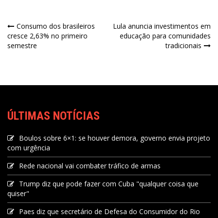
Consumo dos brasileiros
Lula anuncia investimentos em
cresce 2,63% no primeiro
educação para comunidades
semestre
tradicionais
ÚLTIMAS NOTÍCIAS
Boulos sobre 6×1: se houver demora, governo envia projeto
com urgência
Rede nacional vai combater tráfico de armas
Trump diz que pode fazer com Cuba "qualquer coisa que
quiser"
Paes diz que secretário de Defesa do Consumidor do Rio