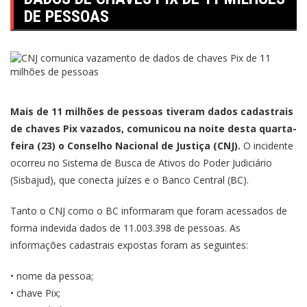
DE PESSOAS
Mais de 11 milhões de pessoas tiveram dados cadastrais
de chaves Pix vazados, comunicou na noite desta quarta-
feira (23) o Conselho Nacional de Justiça (CNJ).
O incidente
ocorreu no Sistema de Busca de Ativos do Poder Judiciário
(Sisbajud), que conecta juízes e o Banco Central (BC).
Tanto o CNJ como o BC informaram que foram acessados de
forma indevida dados de 11.003.398 de pessoas. As
informações cadastrais expostas foram as seguintes:
• nome da pessoa;
• chave Pix;