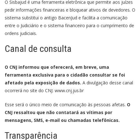
O Sisbajud é uma ferramenta eletrônica que permite aos juízes
pedir informações financeiras e bloquear ativos de devedores. O
sistema substitui o antigo BacenJud e facilita a comunicação
entre o Judiciário e o sistema financeiro para o cumprimento de
ordens judiciais.
Canal de consulta
O CNJ informou que oferecerá, em breve, uma
ferramenta exclusiva para o cidadão consultar se foi
afetado pela exposição de dados.
A divulgação desse canal
ocorrerá no site do CNJ:
www.cnj.jus.br
Esse será o único meio de comunicação às pessoas afetas.
O
CNJ ressaltou que não contatará as vítimas por
mensagens, SMS, e-mail ou chamadas telefônicas.
Transparência