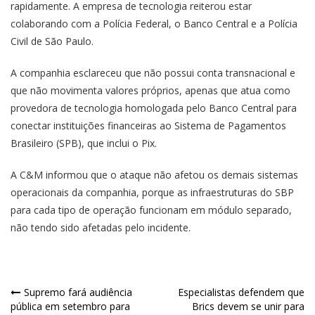
rapidamente. A empresa de tecnologia reiterou estar
colaborando com a Polícia Federal, o Banco Central e a Polícia
Civil de São Paulo.
A companhia esclareceu que não possui conta transnacional e
que não movimenta valores próprios, apenas que atua como
provedora de tecnologia homologada pelo Banco Central para
conectar instituições financeiras ao Sistema de Pagamentos
Brasileiro (SPB), que inclui o Pix.
A C&M informou que o ataque não afetou os demais sistemas
operacionais da companhia, porque as infraestruturas do SBP
para cada tipo de operação funcionam em módulo separado,
não tendo sido afetadas pelo incidente.
Supremo fará audiência
Especialistas defendem que
pública em setembro para
Brics devem se unir para