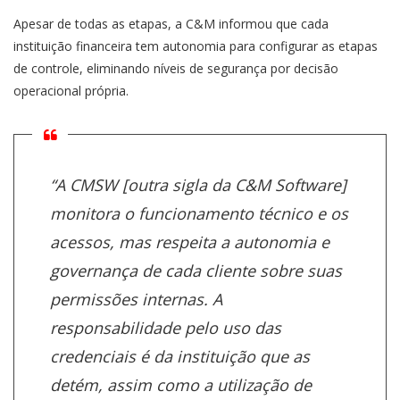
Apesar de todas as etapas, a C&M informou que cada
instituição financeira tem autonomia para configurar as etapas
de controle, eliminando níveis de segurança por decisão
operacional própria.
“A CMSW [outra sigla da C&M Software]
monitora o funcionamento técnico e os
acessos, mas respeita a autonomia e
governança de cada cliente sobre suas
permissões internas. A
responsabilidade pelo uso das
credenciais é da instituição que as
detém, assim como a utilização de