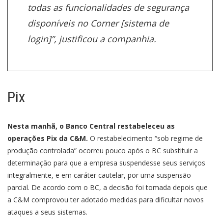
todas as funcionalidades de segurança
disponíveis no Corner [sistema de
login
]”, justificou a companhia.
Pix
Nesta manhã, o Banco Central restabeleceu as
operações Pix da C&M.
O restabelecimento “sob regime de
produção controlada” ocorreu pouco após o BC substituir a
determinação para que a empresa suspendesse seus serviços
integralmente, e em caráter cautelar, por uma suspensão
parcial. De acordo com o BC, a decisão foi tomada depois que
a C&M comprovou ter adotado medidas para dificultar novos
ataques a seus sistemas.