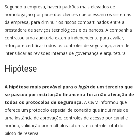
Segundo a empresa, haverá padrões mais elevados de
homologação por parte dos clientes que acessam os sistemas
da empresa, para diminuir os riscos compartilhados entre a
prestadora de serviços tecnológicos e os bancos. A companhia
contratou uma auditoria externa independente para avaliar,
reforçar e certificar todos os controles de segurança, além de
intensificar as revisões internas de governança e arquitetura.
Hipótese
A hipótese mais provável para o
login
de um terceiro que
se passou por instituição financeira foi a não ativação de
todos os protocolos de segurança.
A C&M informou que
oferece um protocolo especial de conexão que inclui mais de
uma instância de aprovação; controles de acesso por canal e
horário; validação por múltiplos fatores; e controle total do
piloto de reserva.