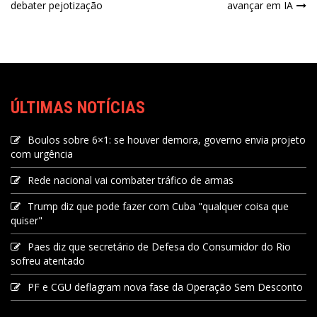
debater pejotização
avançar em IA
ÚLTIMAS NOTÍCIAS
Boulos sobre 6×1: se houver demora, governo envia projeto
com urgência
Rede nacional vai combater tráfico de armas
Trump diz que pode fazer com Cuba "qualquer coisa que
quiser"
Paes diz que secretário de Defesa do Consumidor do Rio
sofreu atentado
PF e CGU deflagram nova fase da Operação Sem Desconto