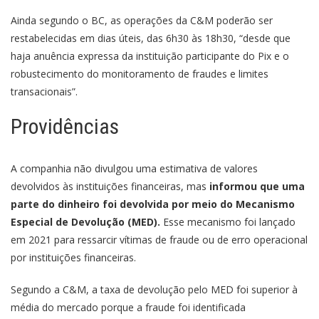
Ainda segundo o BC, as operações da C&M poderão ser
restabelecidas em dias úteis, das 6h30 às 18h30, “desde que
haja anuência expressa da instituição participante do Pix e o
robustecimento do monitoramento de fraudes e limites
transacionais”.
Providências
A companhia não divulgou uma estimativa de valores
devolvidos às instituições financeiras, mas
informou que uma
parte do dinheiro foi devolvida por meio do Mecanismo
Especial de Devolução (MED).
Esse mecanismo foi lançado
em 2021 para ressarcir vítimas de fraude ou de erro operacional
por instituições financeiras.
Segundo a C&M, a taxa de devolução pelo MED foi superior à
média do mercado porque a fraude foi identificada