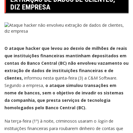
DIZ EMPRESA
O ataque hacker que levou ao desvio de milhões de reais
que instituições financeiras mantinham depositados em
contas do Banco Central (BC) não envolveu vazamento ou
extração de dados de instituições financeiras e de
clientes,
informou nesta quinta-feira (3) a C&M Software.
Segundo a empresa,
o ataque simulou transações em
nome de bancos, sem o objetivo de invadir os sistemas
da companhia, que presta serviços de tecnologia
homologados pelo Banco Central (BC).
Na terça-feira (1º) à noite, criminosos usaram o
login
de
instituições financeiras para roubarem dinheiro de contas que