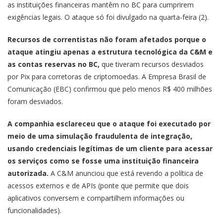
as instituições financeiras mantêm no BC para cumprirem
exigências legais. O ataque só foi divulgado na quarta-feira (2).
Recursos de correntistas não foram afetados porque o
ataque atingiu apenas a estrutura tecnológica da C&M e
as contas reservas no BC,
que tiveram recursos desviados
por Pix para corretoras de criptomoedas. A Empresa Brasil de
Comunicação (EBC) confirmou que pelo menos R$ 400 milhões
foram desviados.
A companhia esclareceu que o ataque foi executado por
meio de uma simulação fraudulenta de integração,
usando credenciais legítimas de um cliente para acessar
os serviços como se fosse uma instituição financeira
autorizada.
A C&M anunciou que está revendo a política de
acessos externos e de APIs (ponte que permite que dois
aplicativos conversem e compartilhem informações ou
funcionalidades).