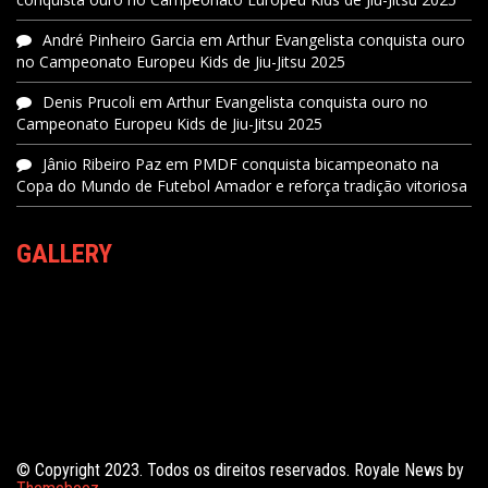
André Pinheiro Garcia
em
Arthur Evangelista conquista ouro
no Campeonato Europeu Kids de Jiu-Jitsu 2025
Denis Prucoli
em
Arthur Evangelista conquista ouro no
Campeonato Europeu Kids de Jiu-Jitsu 2025
Jânio Ribeiro Paz
em
PMDF conquista bicampeonato na
Copa do Mundo de Futebol Amador e reforça tradição vitoriosa
GALLERY
© Copyright 2023. Todos os direitos reservados. Royale News by