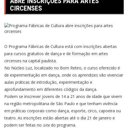
ABRE INSCRIÇÕES PARA ARTES
CIRCENSES
O Programa Fábricas de Cultura está com inscrições abertas
para cursos gratuitos de dança e de formação em artes
circenses na capital paulista.
No Núcleo Luz, localizado no Bom Retiro, o curso oferecido é
de experimentação em dança, onde os aprendizes vão vivenciar
aulas práticas de introdução, experimentação e
aprofundamento em diferentes códigos da dança.
Podem se inscrever jovens de 14 a 21 anos de idade que vivem
na região metropolitana de São Paulo e que tenham vivência
em práticas corporais como dança, esporte, circo, capoeira ou
teatro. As inscrições estão abertas até o dia 21 de janeiro e
podem ser feitas no
site
do programa
.