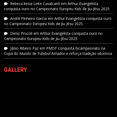
Rebeca kesia Leite Cavalcanti
em
Arthur Evangelista
conquista ouro no Campeonato Europeu Kids de Jiu-Jitsu 2025
André Pinheiro Garcia
em
Arthur Evangelista conquista ouro
no Campeonato Europeu Kids de Jiu-Jitsu 2025
Denis Prucoli
em
Arthur Evangelista conquista ouro no
Campeonato Europeu Kids de Jiu-Jitsu 2025
Jânio Ribeiro Paz
em
PMDF conquista bicampeonato na
Copa do Mundo de Futebol Amador e reforça tradição vitoriosa
GALLERY