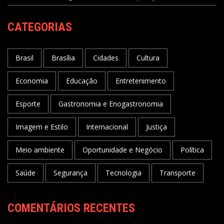
CATEGORIAS
Brasil
Brasília
Cidades
Cultura
Economia
Educação
Entretenimento
Esporte
Gastronomia e Enogastronomia
Imagem e Estilo
Internacional
Justiça
Meio ambiente
Oportunidade e Negócio
Política
Saúde
Segurança
Tecnologia
Transporte
COMENTÁRIOS RECENTES