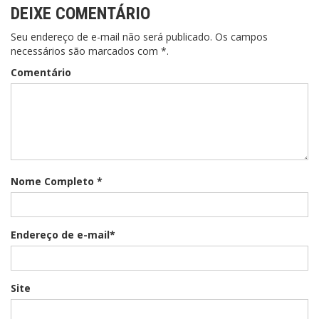
DEIXE COMENTÁRIO
Seu endereço de e-mail não será publicado. Os campos
necessários são marcados com *.
Comentário
Nome Completo *
Endereço de e-mail*
Site