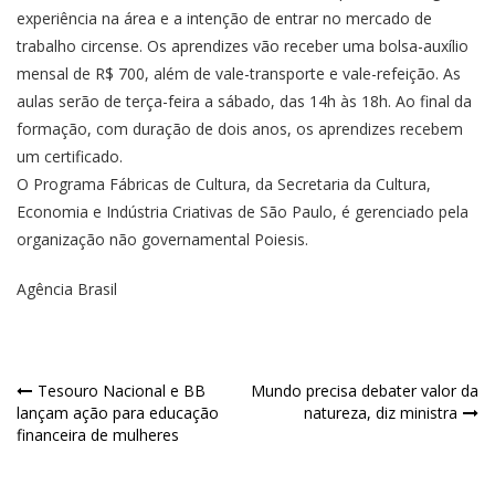
experiência na área e a intenção de entrar no mercado de
trabalho circense. Os aprendizes vão receber uma bolsa-auxílio
mensal de R$ 700, além de vale-transporte e vale-refeição. As
aulas serão de terça-feira a sábado, das 14h às 18h. Ao final da
formação, com duração de dois anos, os aprendizes recebem
um certificado.
O Programa Fábricas de Cultura, da Secretaria da Cultura,
Economia e Indústria Criativas de São Paulo, é gerenciado pela
organização não governamental Poiesis.
Agência Brasil
Tesouro Nacional e BB
Mundo precisa debater valor da
lançam ação para educação
natureza, diz ministra
financeira de mulheres