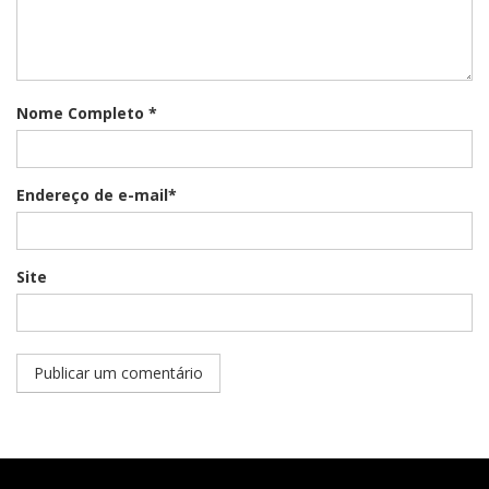
Nome Completo *
Endereço de e-mail*
Site