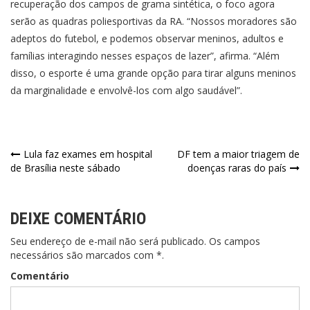
recuperação dos campos de grama sintética, o foco agora
serão as quadras poliesportivas da RA. “Nossos moradores são
adeptos do futebol, e podemos observar meninos, adultos e
famílias interagindo nesses espaços de lazer”, afirma. “Além
disso, o esporte é uma grande opção para tirar alguns meninos
da marginalidade e envolvê-los com algo saudável”.
Lula faz exames em hospital
DF tem a maior triagem de
de Brasília neste sábado
doenças raras do país
DEIXE COMENTÁRIO
Seu endereço de e-mail não será publicado. Os campos
necessários são marcados com *.
Comentário