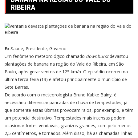
RIBEIRA
Ex.
Saúde, Presidente, Governo
Um fenômeno meteorológico chamado
downburst
devastou
plantações de banana na região do Vale do Ribeira, em São
Paulo, após gerar ventos de 125 km/h. O episódio ocorreu na
última terça-feira (13) e afetou principalmente o município de
Sete Barras.
De acordo com o meteorologista Bruno Kabke Bainy, é
necessário diferenciar pancadas de chuva de tempestades, já
que somente estas últimas provocam raios, por exemplo, e têm
um potencial destrutivo. Tempestades mais intensas podem
ocasionar fortes vendavais, granizos grandes, com pelo menos
2,5 centímetros, e tornados. Além disso, há as chamadas linhas