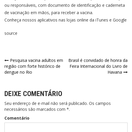
ou responsáveis, com documento de identificação e caderneta
de vacinação em mãos, para receber a vacina.
Conheça nossos aplicativos nas lojas online da iTunes e Google
source
Pesquisa vacina adultos em
Brasil é convidado de honra da
região com forte histórico de
Feira Internacional do Livro de
dengue no Rio
Havana
DEIXE COMENTÁRIO
Seu endereço de e-mail não será publicado. Os campos
necessários são marcados com *.
Comentário