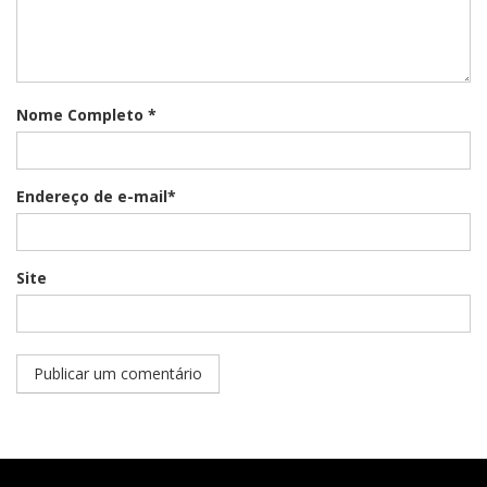
Nome Completo *
Endereço de e-mail*
Site