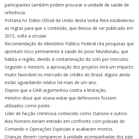
participantes também podem procurar a unidade de saúde de
referência.
Portaria no Diário Oficial da União desta sexta-feira estabeleceu
as regras para que o conteúdo, que deixou de ser publicado em
2015, volte a circular.
Recomendação do Ministério Público Federal cita pesquisas que
apontam risco permanente à saúde do povo Munduruku, que
habita a região, devido à contaminação do solo por mercúrio.
Segundo o ministro, a aprovação dos projetos terá um impacto
muito favorável no mercado de crédito do Brasil. Alguns ainda
estão aguardando relator há mais de um ano.
Depois que a OAB argumentou contra a limitação,
ministro disse que visava evitar que defensores fossem
utilizados como ponte.
Líder de facção criminosa conhecido como Danone e outros
dois homens teriam entrado em confronto com policiais do
Comando e Operações Especiais e acabaram mortos.
Crianças devem comparecer à unidade acompanhadas dos pais