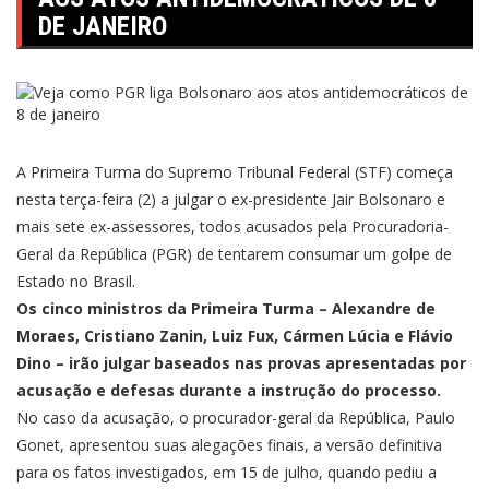
DE JANEIRO
A Primeira Turma do Supremo Tribunal Federal (STF) começa
nesta terça-feira (2) a julgar o ex-presidente Jair Bolsonaro e
mais sete ex-assessores, todos acusados pela Procuradoria-
Geral da República (PGR) de tentarem consumar um golpe de
Estado no Brasil.
Os cinco ministros da Primeira Turma – Alexandre de
Moraes, Cristiano Zanin, Luiz Fux, Cármen Lúcia e Flávio
Dino – irão julgar baseados nas provas apresentadas por
acusação e defesas durante a instrução do processo.
No caso da acusação, o procurador-geral da República, Paulo
Gonet,
apresentou suas alegações finais
, a versão definitiva
para os fatos investigados, em 15 de julho, quando pediu a