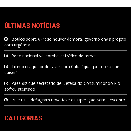
ÚLTIMAS NOTÍCIAS
Boulos sobre 6×1: se houver demora, governo envia projeto
com urgência
Rede nacional vai combater tráfico de armas
Trump diz que pode fazer com Cuba "qualquer coisa que
quiser"
Paes diz que secretário de Defesa do Consumidor do Rio
sofreu atentado
PF e CGU deflagram nova fase da Operação Sem Desconto
CATEGORIAS