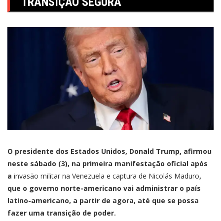
"TRANSIÇÃO SEGURA"
O presidente dos Estados Unidos, Donald Trump, afirmou
neste sábado (3), na primeira manifestação oficial após
a
invasão militar na Venezuela e captura de Nicolás Maduro
,
que o governo norte-americano vai administrar o país
latino-americano, a partir de agora, até que se possa
fazer uma transição de poder.