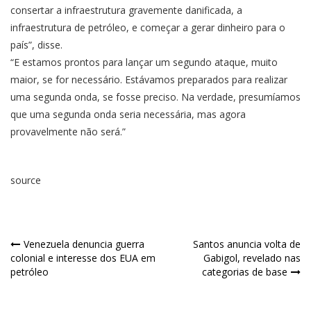
consertar a infraestrutura gravemente danificada, a
infraestrutura de petróleo, e começar a gerar dinheiro para o
país”, disse.
“E estamos prontos para lançar um segundo ataque, muito
maior, se for necessário. Estávamos preparados para realizar
uma segunda onda, se fosse preciso. Na verdade, presumíamos
que uma segunda onda seria necessária, mas agora
provavelmente não será.”
source
Venezuela denuncia guerra
Santos anuncia volta de
colonial e interesse dos EUA em
Gabigol, revelado nas
petróleo
categorias de base