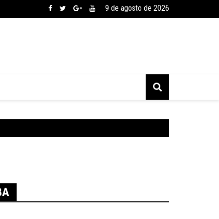
9 de agosto de 2026
BA