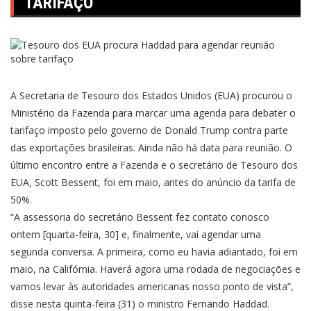
TARIFAÇO
A Secretaria de Tesouro dos Estados Unidos (EUA) procurou o
Ministério da Fazenda para marcar uma agenda para debater o
tarifaço imposto pelo governo de Donald Trump
contra parte
das exportações brasileiras. Ainda não há data para reunião. O
último encontro entre a Fazenda e o secretário de Tesouro dos
EUA, Scott Bessent, foi em maio, antes do anúncio da tarifa de
50%.
“A assessoria do secretário Bessent fez contato conosco
ontem [quarta-feira, 30] e, finalmente, vai agendar uma
segunda conversa. A primeira, como eu havia adiantado, foi em
maio, na Califórnia. Haverá agora uma rodada de negociações e
vamos levar às autoridades americanas nosso ponto de vista”,
disse nesta quinta-feira (31) o ministro Fernando Haddad.