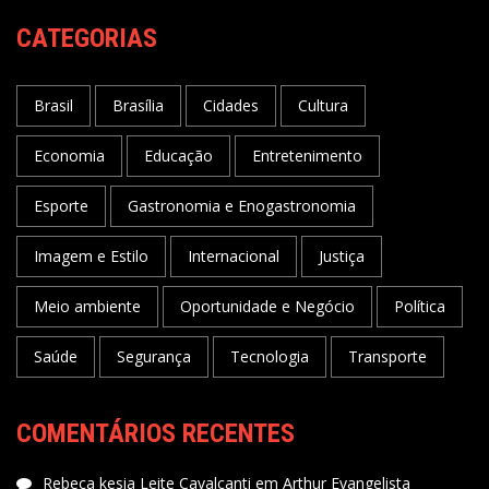
CATEGORIAS
Brasil
Brasília
Cidades
Cultura
Economia
Educação
Entretenimento
Esporte
Gastronomia e Enogastronomia
Imagem e Estilo
Internacional
Justiça
Meio ambiente
Oportunidade e Negócio
Política
Saúde
Segurança
Tecnologia
Transporte
COMENTÁRIOS RECENTES
Rebeca kesia Leite Cavalcanti
em
Arthur Evangelista