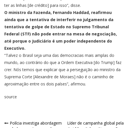
ter as linhas [de crédito] para isso”, disse.
O ministro da Fazenda, Fernando Haddad, reafirmou
ainda que a tentativa de interferir no julgamento da
tentativa de golpe de Estado no Supremo Tribunal
Federal (STF) não pode entrar na mesa de negociação,
até porque o Judiciário é um poder independente do
Executivo.
“Talvez o Brasil seja uma das democracias mais amplas do
mundo, ao contrário do que a Ordem Executiva [do Trump] faz
crer. Nós temos que explicar que a perseguição ao ministro da
Suprema Corte [Alexandre de Moraes] não é o caminho de
aproximação entre os dois países”, afirmou.
source
Polícia investiga abordagem
Líder de campanha global pela