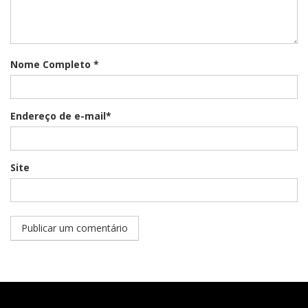
Nome Completo *
Endereço de e-mail*
Site