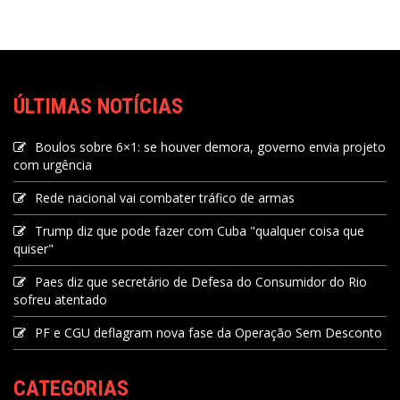
ÚLTIMAS NOTÍCIAS
Boulos sobre 6×1: se houver demora, governo envia projeto
com urgência
Rede nacional vai combater tráfico de armas
Trump diz que pode fazer com Cuba "qualquer coisa que
quiser"
Paes diz que secretário de Defesa do Consumidor do Rio
sofreu atentado
PF e CGU deflagram nova fase da Operação Sem Desconto
CATEGORIAS