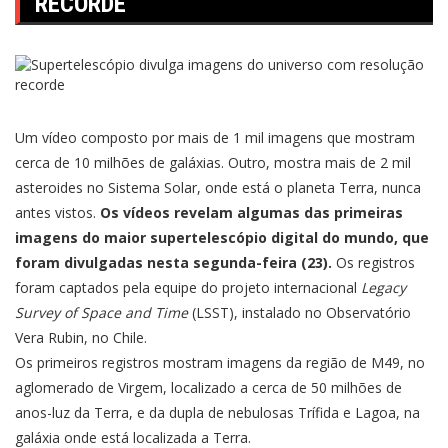
RECORDE
Um vídeo composto por mais de 1 mil imagens que mostram
cerca de 10 milhões de galáxias. Outro, mostra mais de 2 mil
asteroides no Sistema Solar, onde está o planeta Terra, nunca
antes vistos.
Os vídeos revelam algumas das primeiras
imagens do maior supertelescópio digital do mundo, que
foram divulgadas nesta segunda-feira (23).
Os registros
foram captados pela equipe do projeto internacional
Legacy
Survey of Space and Time
(LSST), instalado no Observatório
Vera Rubin, no Chile.
Os primeiros registros mostram imagens da região de M49, no
aglomerado de Virgem, localizado a cerca de 50 milhões de
anos-luz da Terra, e da dupla de nebulosas Trífida e Lagoa, na
galáxia onde está localizada a Terra.