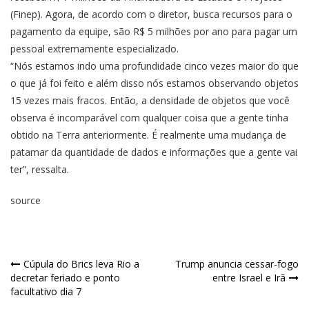
(Finep). Agora, de acordo com o diretor, busca recursos para o
pagamento da equipe, são R$ 5 milhões por ano para pagar um
pessoal extremamente especializado.
“Nós estamos indo uma profundidade cinco vezes maior do que
o que já foi feito e além disso nós estamos observando objetos
15 vezes mais fracos. Então, a densidade de objetos que você
observa é incomparável com qualquer coisa que a gente tinha
obtido na Terra anteriormente. É realmente uma mudança de
patamar da quantidade de dados e informações que a gente vai
ter”, ressalta.
source
Cúpula do Brics leva Rio a
Trump anuncia cessar-fogo
decretar feriado e ponto
entre Israel e Irã
facultativo dia 7