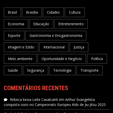
Brasil
Brasília
Cidades
Cultura
Economia
Educação
Entretenimento
Esporte
Gastronomia e Enogastronomia
Imagem e Estilo
Internacional
Justiça
Meio ambiente
Oportunidade e Negócio
Política
Saúde
Segurança
Tecnologia
Transporte
COMENTÁRIOS RECENTES
Rebeca kesia Leite Cavalcanti
em
Arthur Evangelista
conquista ouro no Campeonato Europeu Kids de Jiu-Jitsu 2025