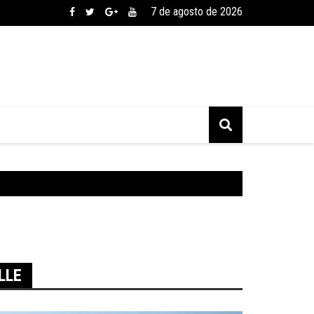
7 de agosto de 2026
LLE