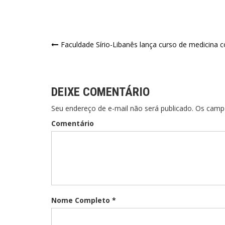
Faculdade Sírio-Libanês lança curso de medicina
DEIXE COMENTÁRIO
Seu endereço de e-mail não será publicado. Os cam
Comentário
Nome Completo *