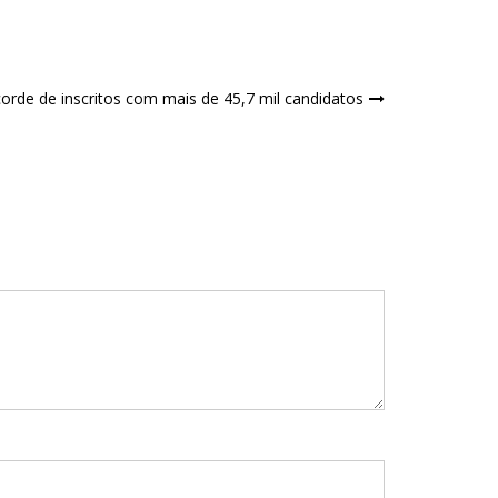
orde de inscritos com mais de 45,7 mil candidatos