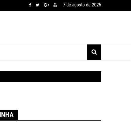
7 de agosto de 2026
INHA