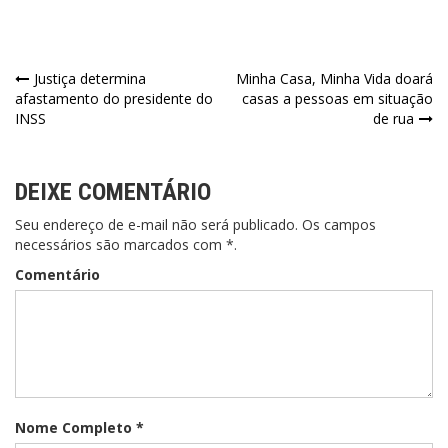
Justiça determina
Minha Casa, Minha Vida doará
afastamento do presidente do
casas a pessoas em situação
INSS
de rua
DEIXE COMENTÁRIO
Seu endereço de e-mail não será publicado. Os campos
necessários são marcados com *.
Comentário
Nome Completo *