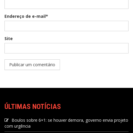
Endereço de e-mail*
Site
ÚLTIMAS NOTÍCIAS
Boulos sobre 6×1: se houver demora, governo envia projeto
com urgência