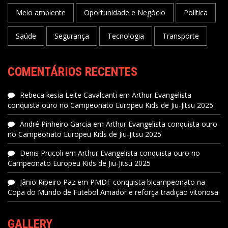
Meio ambiente
Oportunidade e Negócio
Política
Saúde
Segurança
Tecnologia
Transporte
COMENTÁRIOS RECENTES
Rebeca kesia Leite Cavalcanti
em
Arthur Evangelista
conquista ouro no Campeonato Europeu Kids de Jiu-Jitsu 2025
André Pinheiro Garcia
em
Arthur Evangelista conquista ouro
no Campeonato Europeu Kids de Jiu-Jitsu 2025
Denis Prucoli
em
Arthur Evangelista conquista ouro no
Campeonato Europeu Kids de Jiu-Jitsu 2025
Jânio Ribeiro Paz
em
PMDF conquista bicampeonato na
Copa do Mundo de Futebol Amador e reforça tradição vitoriosa
GALLERY