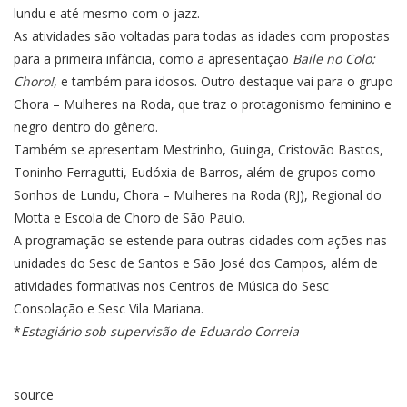
lundu e até mesmo com o jazz.
As atividades são voltadas para todas as idades com propostas
para a primeira infância, como a apresentação
Baile no Colo:
Choro!
, e também para idosos. Outro destaque vai para o grupo
Chora – Mulheres na Roda, que traz o protagonismo feminino e
negro dentro do gênero.
Também se apresentam Mestrinho, Guinga, Cristovão Bastos,
Toninho Ferragutti, Eudóxia de Barros, além de grupos como
Sonhos de Lundu, Chora – Mulheres na Roda (RJ), Regional do
Motta e Escola de Choro de São Paulo.
A programação se estende para outras cidades com ações nas
unidades do Sesc de Santos e São José dos Campos, além de
atividades formativas nos Centros de Música do Sesc
Consolação e Sesc Vila Mariana.
*
Estagiário sob supervisão de Eduardo Correia
source