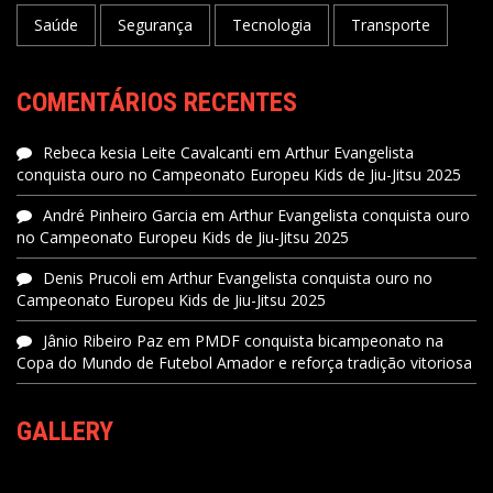
Saúde
Segurança
Tecnologia
Transporte
COMENTÁRIOS RECENTES
Rebeca kesia Leite Cavalcanti
em
Arthur Evangelista
conquista ouro no Campeonato Europeu Kids de Jiu-Jitsu 2025
André Pinheiro Garcia
em
Arthur Evangelista conquista ouro
no Campeonato Europeu Kids de Jiu-Jitsu 2025
Denis Prucoli
em
Arthur Evangelista conquista ouro no
Campeonato Europeu Kids de Jiu-Jitsu 2025
Jânio Ribeiro Paz
em
PMDF conquista bicampeonato na
Copa do Mundo de Futebol Amador e reforça tradição vitoriosa
GALLERY