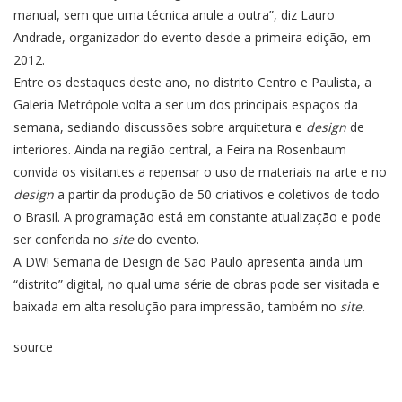
manual, sem que uma técnica anule a outra”, diz Lauro
Andrade, organizador do evento desde a primeira edição, em
2012.
Entre os destaques deste ano, no distrito Centro e Paulista, a
Galeria Metrópole volta a ser um dos principais espaços da
semana, sediando discussões sobre arquitetura e
design
de
interiores. Ainda na região central, a Feira na Rosenbaum
convida os visitantes a repensar o uso de materiais na arte e no
design
a partir da produção de 50 criativos e coletivos de todo
o Brasil. A programação está em constante atualização e pode
ser conferida no
site
do evento.
A DW! Semana de Design de São Paulo apresenta ainda um
“distrito” digital, no qual uma série de obras pode ser visitada e
baixada em alta resolução para impressão, também no
site.
source