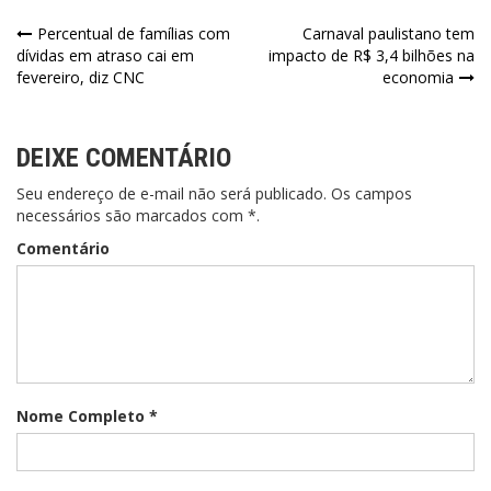
Percentual de famílias com
Carnaval paulistano tem
dívidas em atraso cai em
impacto de R$ 3,4 bilhões na
fevereiro, diz CNC
economia
DEIXE COMENTÁRIO
Seu endereço de e-mail não será publicado. Os campos
necessários são marcados com *.
Comentário
Nome Completo *