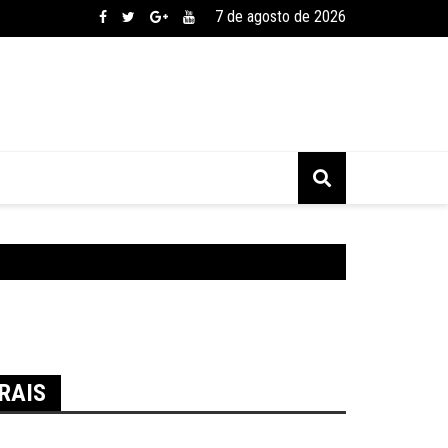
7 de agosto de 2026
RAIS