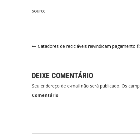
source
Catadores de recicláveis reivindicam pagamento fi
DEIXE COMENTÁRIO
Seu endereço de e-mail não será publicado. Os cam
Comentário