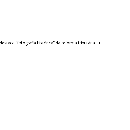
destaca “fotografia histórica” da reforma tributária