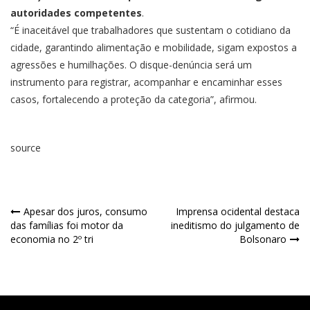
autoridades competentes
.
“É inaceitável que trabalhadores que sustentam o cotidiano da
cidade, garantindo alimentação e mobilidade, sigam expostos a
agressões e humilhações. O disque-denúncia será um
instrumento para registrar, acompanhar e encaminhar esses
casos, fortalecendo a proteção da categoria”, afirmou.
source
Apesar dos juros, consumo
Imprensa ocidental destaca
das famílias foi motor da
ineditismo do julgamento de
economia no 2º tri
Bolsonaro