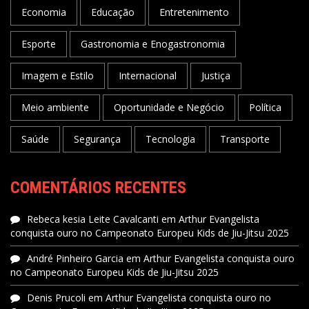
Economia
Educação
Entretenimento
Esporte
Gastronomia e Enogastronomia
Imagem e Estilo
Internacional
Justiça
Meio ambiente
Oportunidade e Negócio
Política
Saúde
Segurança
Tecnologia
Transporte
COMENTÁRIOS RECENTES
Rebeca kesia Leite Cavalcanti
em
Arthur Evangelista
conquista ouro no Campeonato Europeu Kids de Jiu-Jitsu 2025
André Pinheiro Garcia
em
Arthur Evangelista conquista ouro
no Campeonato Europeu Kids de Jiu-Jitsu 2025
Denis Prucoli
em
Arthur Evangelista conquista ouro no