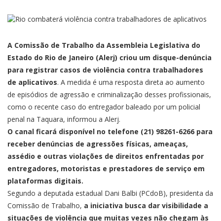
A Comissão de Trabalho da Assembleia Legislativa do
Estado do Rio de Janeiro (Alerj) criou um disque-denúncia
para registrar casos de violência contra trabalhadores
de aplicativos
. A medida é uma resposta direta ao aumento
de episódios de agressão e criminalização desses profissionais,
como o recente caso do entregador baleado por um policial
penal na Taquara
, informou a Alerj.
O canal ficará disponível no telefone (21) 98261-6266 para
receber denúncias de agressões físicas, ameaças,
assédio e outras violações de direitos enfrentadas por
entregadores, motoristas e prestadores de serviço em
plataformas digitais.
Segundo a deputada estadual Dani Balbi (PCdoB), presidenta da
Comissão de Trabalho,
a iniciativa busca dar visibilidade a
situações de violência que muitas vezes não chegam às