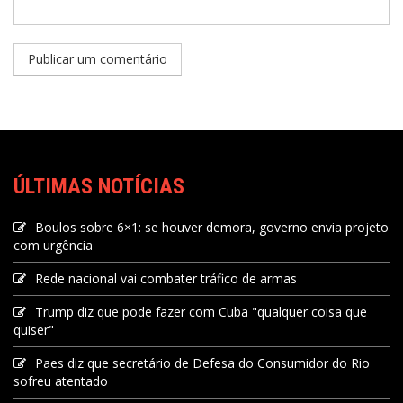
ÚLTIMAS NOTÍCIAS
Boulos sobre 6×1: se houver demora, governo envia projeto
com urgência
Rede nacional vai combater tráfico de armas
Trump diz que pode fazer com Cuba "qualquer coisa que
quiser"
Paes diz que secretário de Defesa do Consumidor do Rio
sofreu atentado