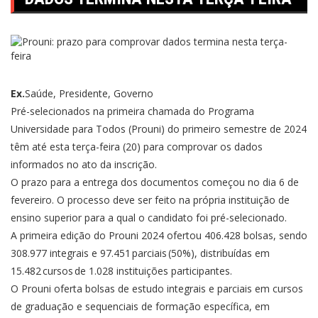
Ex.
Saúde, Presidente, Governo
Pré-selecionados na primeira chamada do Programa
Universidade para Todos (Prouni) do primeiro semestre de 2024
têm até esta terça-feira (20) para comprovar os dados
informados no ato da inscrição.
O prazo para a entrega dos documentos começou no dia 6 de
fevereiro. O processo deve ser feito na própria instituição de
ensino superior para a qual o candidato foi pré-selecionado.
A primeira edição do Prouni 2024 ofertou 406.428 bolsas, sendo
308.977 integrais e 97.451 parciais (50%), distribuídas em
15.482 cursos de 1.028 instituições participantes.
O Prouni oferta bolsas de estudo integrais e parciais em cursos
de graduação e sequenciais de formação específica, em