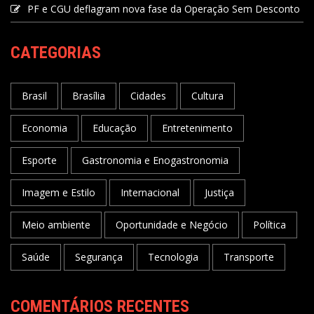
PF e CGU deflagram nova fase da Operação Sem Desconto
CATEGORIAS
Brasil
Brasília
Cidades
Cultura
Economia
Educação
Entretenimento
Esporte
Gastronomia e Enogastronomia
Imagem e Estilo
Internacional
Justiça
Meio ambiente
Oportunidade e Negócio
Política
Saúde
Segurança
Tecnologia
Transporte
COMENTÁRIOS RECENTES