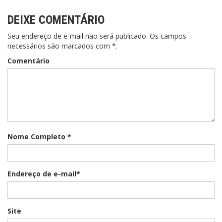
DEIXE COMENTÁRIO
Seu endereço de e-mail não será publicado. Os campos
necessários são marcados com *.
Comentário
Nome Completo *
Endereço de e-mail*
Site