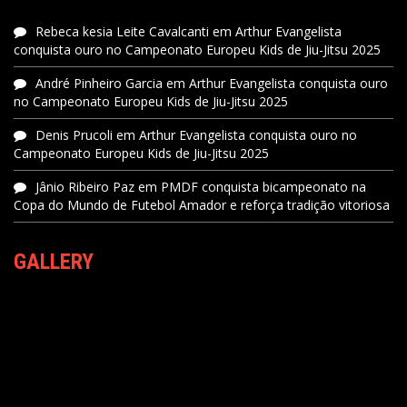
Rebeca kesia Leite Cavalcanti
em
Arthur Evangelista
conquista ouro no Campeonato Europeu Kids de Jiu-Jitsu 2025
André Pinheiro Garcia
em
Arthur Evangelista conquista ouro
no Campeonato Europeu Kids de Jiu-Jitsu 2025
Denis Prucoli
em
Arthur Evangelista conquista ouro no
Campeonato Europeu Kids de Jiu-Jitsu 2025
Jânio Ribeiro Paz
em
PMDF conquista bicampeonato na
Copa do Mundo de Futebol Amador e reforça tradição vitoriosa
GALLERY