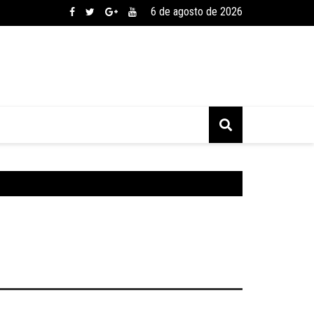
6 de agosto de 2026