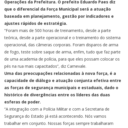
Operações da Prefeitura. O prefeito Eduardo Paes diz
que o diferencial da Força Municipal será a atuação
baseada em planejamento, gestão por indicadores e
ajustes rápidos de estratégia.
“Foram mais de 500 horas de treinamento, desde a parte
teórica, desde a parte operacional e o treinamento do sistema
operacional, das câmeras corporais. Foram disparos de arma
de fogo, teste sobre saque de arma, enfim, tudo que faz parte
de uma academia de polícia, para que eles possam colocar os
pés na rua mais capacitados”, diz Carnevale.
Uma das preocupações relacionadas à nova força, é a
capacidade de diálogo e atuação conjunta efetiva entre
as forças de segurança municipais e estaduais, dado o
histórico de divergências entre os líderes das duas
esferas de poder.
“A integração com a Polícia Militar e com a Secretaria de
Segurança do Estado já está acontecendo. Nós vamos
trabalhar em conjunto. Nossas forças sempre trabalharam