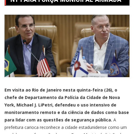
Em visita ao Rio de Janeiro nesta quinta-feira (26), o
chefe de Departamento da Polícia da Cidade de Nova
York, Michael J. LiPetri, defendeu o uso intensivo de
monitoramento remoto e da ciência de dados como base
para lidar com as questões de segurança pública.
A
prefeitura carioca reconhece a cidade estadunidense como um