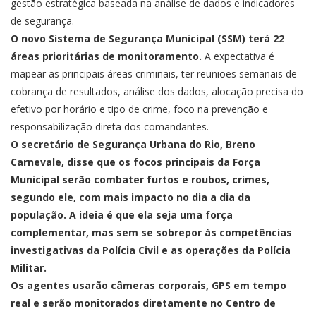
gestão estratégica baseada na análise de dados e indicadores
de segurança.
O novo Sistema de Segurança Municipal (SSM) terá 22
áreas prioritárias de monitoramento.
A expectativa é
mapear as principais áreas criminais, ter reuniões semanais de
cobrança de resultados, análise dos dados, alocação precisa do
efetivo por horário e tipo de crime, foco na prevenção e
responsabilização direta dos comandantes.
O secretário de Segurança Urbana do Rio, Breno
Carnevale, disse que os focos principais da Força
Municipal serão combater furtos e roubos, crimes,
segundo ele, com mais impacto no dia a dia da
população. A ideia é que ela seja uma força
complementar, mas sem se sobrepor às competências
investigativas da Polícia Civil e as operações da Polícia
Militar.
Os agentes usarão câmeras corporais, GPS em tempo
real e serão monitorados diretamente no Centro de