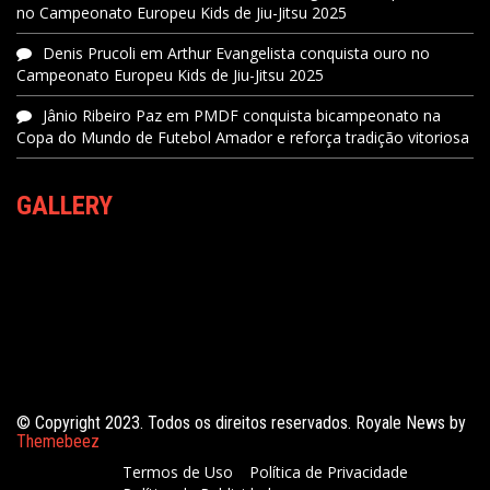
no Campeonato Europeu Kids de Jiu-Jitsu 2025
Denis Prucoli
em
Arthur Evangelista conquista ouro no
Campeonato Europeu Kids de Jiu-Jitsu 2025
Jânio Ribeiro Paz
em
PMDF conquista bicampeonato na
Copa do Mundo de Futebol Amador e reforça tradição vitoriosa
GALLERY
© Copyright 2023. Todos os direitos reservados. Royale News by
Themebeez
Termos de Uso
Política de Privacidade