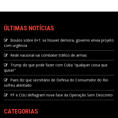
ÚLTIMAS NOTÍCIAS
Boulos sobre 6×1: se houver demora, governo envia projeto
com urgência
Rede nacional vai combater tráfico de armas
Trump diz que pode fazer com Cuba "qualquer coisa que
quiser"
Paes diz que secretário de Defesa do Consumidor do Rio
sofreu atentado
PF e CGU deflagram nova fase da Operação Sem Desconto
CATEGORIAS