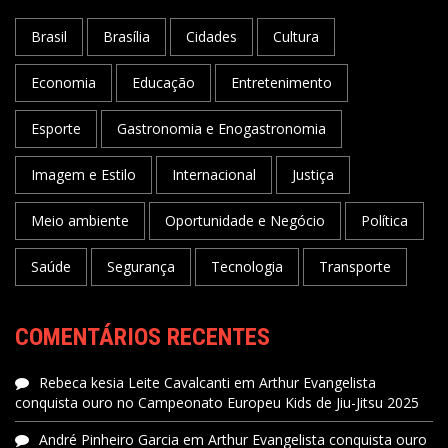
Brasil
Brasília
Cidades
Cultura
Economia
Educação
Entretenimento
Esporte
Gastronomia e Enogastronomia
Imagem e Estilo
Internacional
Justiça
Meio ambiente
Oportunidade e Negócio
Política
Saúde
Segurança
Tecnologia
Transporte
COMENTÁRIOS RECENTES
Rebeca kesia Leite Cavalcanti
em
Arthur Evangelista
conquista ouro no Campeonato Europeu Kids de Jiu-Jitsu 2025
André Pinheiro Garcia
em
Arthur Evangelista conquista ouro