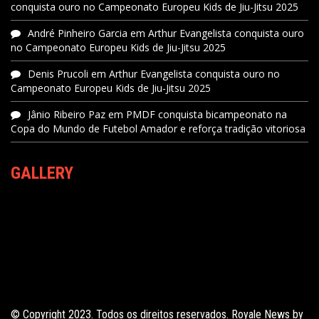
conquista ouro no Campeonato Europeu Kids de Jiu-Jitsu 2025
André Pinheiro Garcia
em
Arthur Evangelista conquista ouro
no Campeonato Europeu Kids de Jiu-Jitsu 2025
Denis Prucoli
em
Arthur Evangelista conquista ouro no
Campeonato Europeu Kids de Jiu-Jitsu 2025
Jânio Ribeiro Paz
em
PMDF conquista bicampeonato na
Copa do Mundo de Futebol Amador e reforça tradição vitoriosa
GALLERY
© Copyright 2023. Todos os direitos reservados. Royale News by