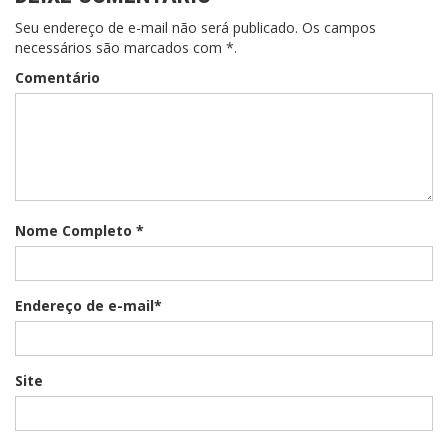
Seu endereço de e-mail não será publicado. Os campos
necessários são marcados com *.
Comentário
Nome Completo *
Endereço de e-mail*
Site