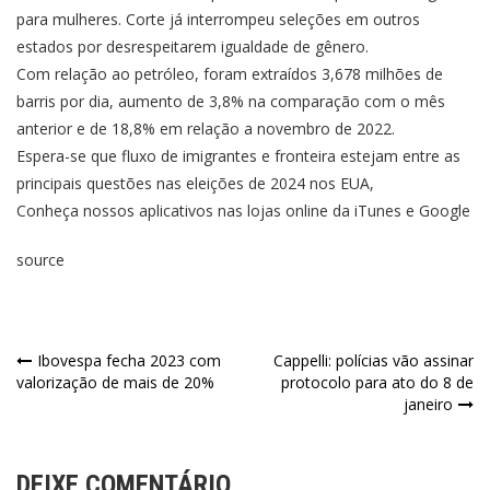
para mulheres. Corte já interrompeu seleções em outros
estados por desrespeitarem igualdade de gênero.
Com relação ao petróleo, foram extraídos 3,678 milhões de
barris por dia, aumento de 3,8% na comparação com o mês
anterior e de 18,8% em relação a novembro de 2022.
Espera-se que fluxo de imigrantes e fronteira estejam entre as
principais questões nas eleições de 2024 nos EUA,
Conheça nossos aplicativos nas lojas online da iTunes e Google
source
Ibovespa fecha 2023 com
Cappelli: polícias vão assinar
valorização de mais de 20%
protocolo para ato do 8 de
janeiro
DEIXE COMENTÁRIO