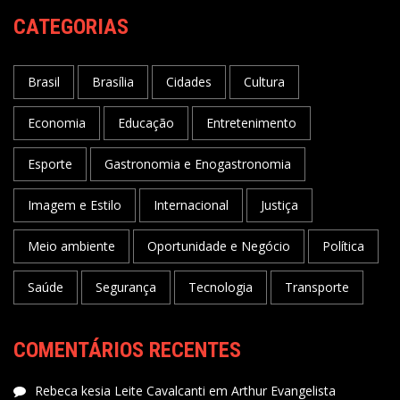
CATEGORIAS
Brasil
Brasília
Cidades
Cultura
Economia
Educação
Entretenimento
Esporte
Gastronomia e Enogastronomia
Imagem e Estilo
Internacional
Justiça
Meio ambiente
Oportunidade e Negócio
Política
Saúde
Segurança
Tecnologia
Transporte
COMENTÁRIOS RECENTES
Rebeca kesia Leite Cavalcanti
em
Arthur Evangelista