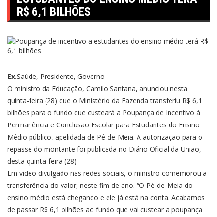
R$ 6,1 BILHÕES
Ex.
Saúde, Presidente, Governo
O ministro da Educação, Camilo Santana, anunciou nesta
quinta-feira (28) que o Ministério da Fazenda transferiu R$ 6,1
bilhões para o fundo que custeará a Poupança de Incentivo à
Permanência e Conclusão Escolar para Estudantes do Ensino
Médio público, apelidada de Pé-de-Meia. A autorização para o
repasse do montante
foi publicada no Diário Oficial da União
,
desta quinta-feira (28).
Em vídeo divulgado nas redes sociais, o ministro comemorou a
transferência do valor, neste fim de ano. “O Pé-de-Meia do
ensino médio está chegando e ele já está na conta. Acabamos
de passar R$ 6,1 bilhões ao fundo que vai custear a poupança