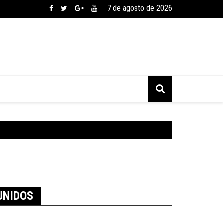
7 de agosto de 2026
UNIDOS