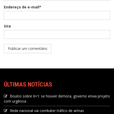
Endereço de e-mail*
Site
ÚLTIMAS NOTÍCIAS
Boulos sobre 6×1: se houver demora, governo envia projeto
com urgência
Rede nacional vai combater tráfico de armas