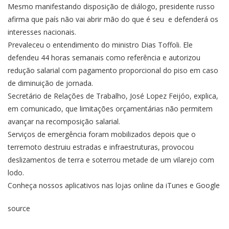
Mesmo manifestando disposição de diálogo, presidente russo
afirma que país não vai abrir mão do que é seu e defenderá os
interesses nacionais.
Prevaleceu o entendimento do ministro Dias Toffoli. Ele
defendeu 44 horas semanais como referência e autorizou
redução salarial com pagamento proporcional do piso em caso
de diminuição de jornada.
Secretário de Relações de Trabalho, José Lopez Feijóo, explica,
em comunicado, que limitações orçamentárias não permitem
avançar na recomposição salarial.
Serviços de emergência foram mobilizados depois que o
terremoto destruiu estradas e infraestruturas, provocou
deslizamentos de terra e soterrou metade de um vilarejo com
lodo.
Conheça nossos aplicativos nas lojas online da iTunes e Google
source