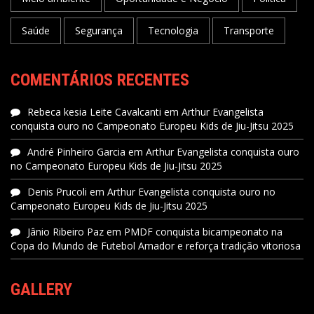
Saúde
Segurança
Tecnologia
Transporte
COMENTÁRIOS RECENTES
Rebeca kesia Leite Cavalcanti
em
Arthur Evangelista
conquista ouro no Campeonato Europeu Kids de Jiu-Jitsu 2025
André Pinheiro Garcia
em
Arthur Evangelista conquista ouro
no Campeonato Europeu Kids de Jiu-Jitsu 2025
Denis Prucoli
em
Arthur Evangelista conquista ouro no
Campeonato Europeu Kids de Jiu-Jitsu 2025
Jânio Ribeiro Paz
em
PMDF conquista bicampeonato na
Copa do Mundo de Futebol Amador e reforça tradição vitoriosa
GALLERY