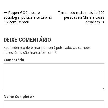
Rapper GOG discute
Terremoto mata mais de 100
sociologia, política e cultura no
pessoas na China e casas
DR com Demori
desabam
DEIXE COMENTÁRIO
Seu endereço de e-mail não será publicado. Os campos
necessários são marcados com *.
Comentário
Nome Completo *