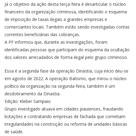
Já o objetivo da ação desta terça-feira é desarticular o núcleo
financeiro da organização criminosa, identificando o esquema
de imposição de taxas ilegais a grandes empresas e
comerciantes locais. Também estão sendo investigadas contas
correntes beneficiárias das cobranças.
A PF informou que, durante as investigações, foram
identificadas pessoas que participam do esquema da ocultação
dos valores arrecadados de forma ilegal pelo grupo criminoso.
Essa é a segunda fase da
operação Dinastia
, cuja início deu-se
em agosto de 2022. A operação Batismo, que mirou o núcleo
político da organização na segunda-feira, também é um
desdobramento da Dinastia.
Edição: Kleber Sampaio
Grupo investigado atuava em cidades piauienses, fraudando
licitações e contratando empresas de fachada que cometiam
irregularidades na construção ou reforma de unidades básicas
de saúde.