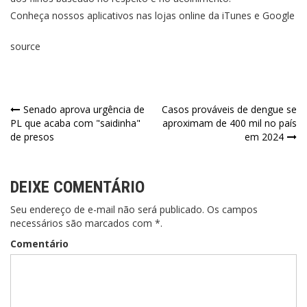
Conheça nossos aplicativos nas lojas online da iTunes e Google
source
Senado aprova urgência de
Casos prováveis de dengue se
PL que acaba com "saidinha"
aproximam de 400 mil no país
de presos
em 2024
DEIXE COMENTÁRIO
Seu endereço de e-mail não será publicado. Os campos
necessários são marcados com *.
Comentário