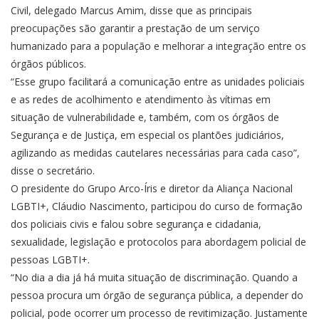
Civil, delegado Marcus Amim, disse que as principais
preocupações são garantir a prestação de um serviço
humanizado para a população e melhorar a integração entre os
órgãos públicos.
“Esse grupo facilitará a comunicação entre as unidades policiais
e as redes de acolhimento e atendimento às vítimas em
situação de vulnerabilidade e, também, com os órgãos de
Segurança e de Justiça, em especial os plantões judiciários,
agilizando as medidas cautelares necessárias para cada caso”,
disse o secretário.
O presidente do Grupo Arco-Íris e diretor da Aliança Nacional
LGBTI+, Cláudio Nascimento, participou do curso de formação
dos policiais civis e falou sobre segurança e cidadania,
sexualidade, legislação e protocolos para abordagem policial de
pessoas LGBTI+.
“No dia a dia já há muita situação de discriminação. Quando a
pessoa procura um órgão de segurança pública, a depender do
policial, pode ocorrer um processo de revitimização. Justamente