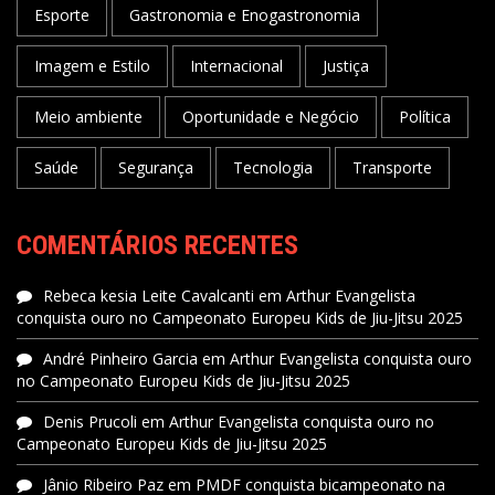
Esporte
Gastronomia e Enogastronomia
Imagem e Estilo
Internacional
Justiça
Meio ambiente
Oportunidade e Negócio
Política
Saúde
Segurança
Tecnologia
Transporte
COMENTÁRIOS RECENTES
Rebeca kesia Leite Cavalcanti
em
Arthur Evangelista
conquista ouro no Campeonato Europeu Kids de Jiu-Jitsu 2025
André Pinheiro Garcia
em
Arthur Evangelista conquista ouro
no Campeonato Europeu Kids de Jiu-Jitsu 2025
Denis Prucoli
em
Arthur Evangelista conquista ouro no
Campeonato Europeu Kids de Jiu-Jitsu 2025
Jânio Ribeiro Paz
em
PMDF conquista bicampeonato na