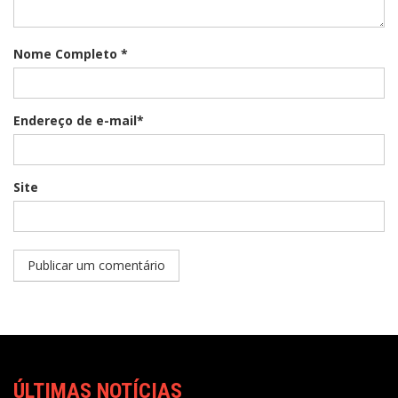
Nome Completo *
Endereço de e-mail*
Site
ÚLTIMAS NOTÍCIAS