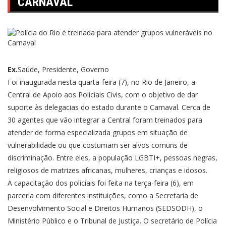
CARNAVAL
Ex.
Saúde, Presidente, Governo
Foi inaugurada nesta quarta-feira (7), no Rio de Janeiro, a
Central de Apoio aos Policiais Civis, com o objetivo de dar
suporte às delegacias do estado durante o Carnaval. Cerca de
30 agentes que vão integrar a Central foram treinados para
atender de forma especializada grupos em situação de
vulnerabilidade ou que costumam ser alvos comuns de
discriminação. Entre eles, a população LGBTI+, pessoas negras,
religiosos de matrizes africanas, mulheres, crianças e idosos.
A capacitação dos policiais foi feita na terça-feira (6), em
parceria com diferentes instituições, como a Secretaria de
Desenvolvimento Social e Direitos Humanos (SEDSODH), o
Ministério Público e o Tribunal de Justiça. O secretário de Polícia