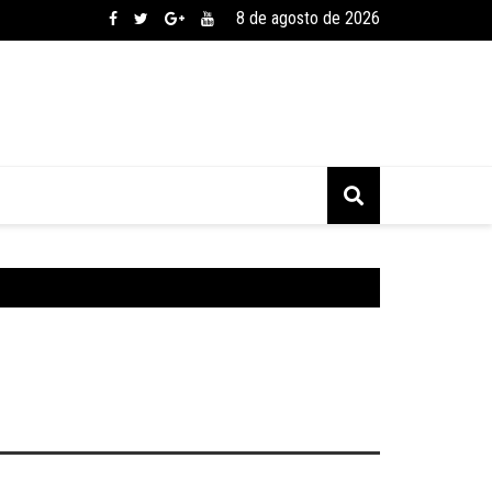
8 de agosto de 2026