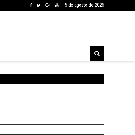
5 de agosto de 2026