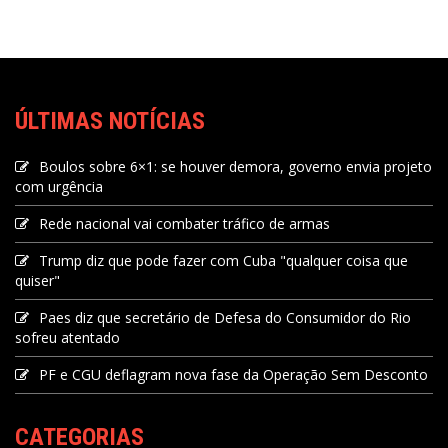
ÚLTIMAS NOTÍCIAS
Boulos sobre 6×1: se houver demora, governo envia projeto
com urgência
Rede nacional vai combater tráfico de armas
Trump diz que pode fazer com Cuba "qualquer coisa que
quiser"
Paes diz que secretário de Defesa do Consumidor do Rio
sofreu atentado
PF e CGU deflagram nova fase da Operação Sem Desconto
CATEGORIAS