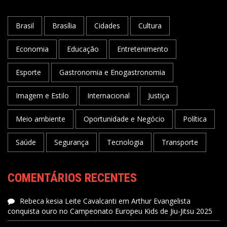
Brasil
Brasília
Cidades
Cultura
Economia
Educação
Entretenimento
Esporte
Gastronomia e Enogastronomia
Imagem e Estilo
Internacional
Justiça
Meio ambiente
Oportunidade e Negócio
Política
Saúde
Segurança
Tecnologia
Transporte
COMENTÁRIOS RECENTES
Rebeca kesia Leite Cavalcanti
em
Arthur Evangelista
conquista ouro no Campeonato Europeu Kids de Jiu-Jitsu 2025