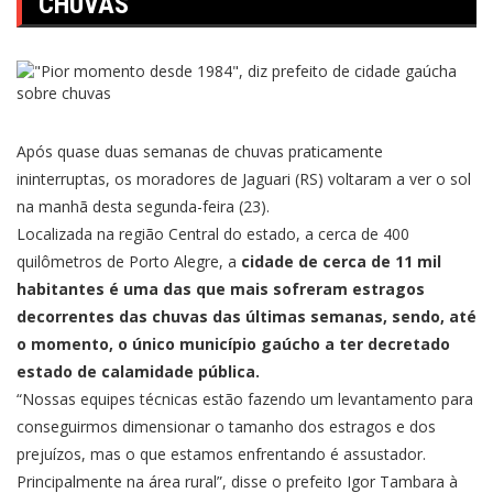
CHUVAS
Após quase duas semanas de chuvas praticamente
ininterruptas, os moradores de Jaguari (RS) voltaram a ver o sol
na manhã desta segunda-feira (23).
Localizada na região Central do estado, a cerca de 400
quilômetros de Porto Alegre, a
cidade de cerca de 11 mil
habitantes é uma das que mais sofreram estragos
decorrentes das chuvas das últimas semanas, sendo, até
o momento, o único município gaúcho a ter decretado
estado de calamidade pública.
“Nossas equipes técnicas estão fazendo um levantamento para
conseguirmos dimensionar o tamanho dos estragos e dos
prejuízos, mas o que estamos enfrentando é assustador.
Principalmente na área rural”, disse o prefeito Igor Tambara à