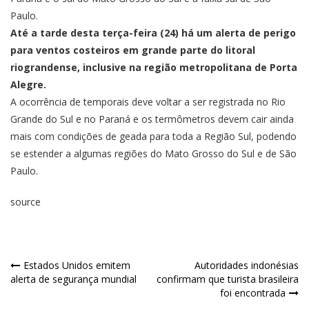
Paulo.
Até a tarde desta terça-feira (24) há um alerta de perigo
para ventos costeiros em grande parte do litoral
riograndense, inclusive na região metropolitana de Porta
Alegre.
A ocorrência de temporais deve voltar a ser registrada no Rio
Grande do Sul e no Paraná e os termômetros devem cair ainda
mais com condições de geada para toda a Região Sul, podendo
se estender a algumas regiões do Mato Grosso do Sul e de São
Paulo.
source
Estados Unidos emitem
Autoridades indonésias
alerta de segurança mundial
confirmam que turista brasileira
foi encontrada