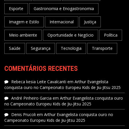
Esporte
Gastronomia e Enogastronomia
Imagem e Estilo
Internacional
Justiça
Meio ambiente
Oportunidade e Negócio
Política
Saúde
Segurança
Tecnologia
Transporte
COMENTÁRIOS RECENTES
Rebeca kesia Leite Cavalcanti
em
Arthur Evangelista
conquista ouro no Campeonato Europeu Kids de Jiu-Jitsu 2025
André Pinheiro Garcia
em
Arthur Evangelista conquista ouro
no Campeonato Europeu Kids de Jiu-Jitsu 2025
Denis Prucoli
em
Arthur Evangelista conquista ouro no
Campeonato Europeu Kids de Jiu-Jitsu 2025