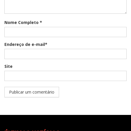
Nome Completo *
Endereço de e-mail*
Site