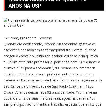
ANOS NA USP
Ex.
Saúde, Presidente, Governo
Quando era adolescente, Yvonne Mascarenhas gostava de
escrever e pensava em se tornar jornalista. Porém, quando
chegou a época do vestibular, acabou optando pela química.
“Tive um excelente professor e, pensando bem, vi o quanto a
química é útil para a sociedade”, diz Yvonne, ao lembrar da
decisão que a levou a ser a primeira mulher a ocupar uma
cadeira no Departamento de Física da Escola de Engenharia de
São Carlos da Universidade de São Paulo (USP), em 1956.
Quase 70 anos depois, aos 92 anos de idade, Yvonne vê na
docência uma de suas maiores realizações na carreira. “Eu
sempre digo: ‘não foi nenhum trabalho especial que eu fiz, que