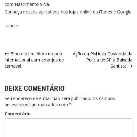
com Nascimento Silva.
Conheça nossos aplicativos nas lojas online da iTunes e Google
source
Bloco faz releitura do pop
Ação da PM leva Ouvidoria da
internacional com arranjos de
Polícia de SP à Baixada
carnaval
Santista
DEIXE COMENTÁRIO
Seu endereço de e-mail não será publicado. Os campos
necessários são marcados com *.
Comentário