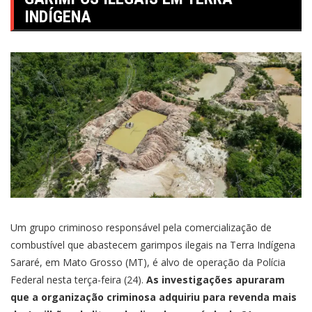
INDÍGENA
Um grupo criminoso responsável pela comercialização de
combustível que abastecem garimpos ilegais na Terra Indígena
Sararé, em Mato Grosso (MT), é alvo de operação da Polícia
Federal nesta terça-feira (24).
As investigações apuraram
que a organização criminosa adquiriu para revenda mais