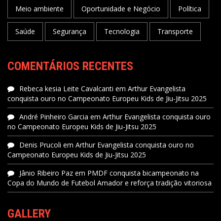
Meio ambiente
Oportunidade e Negócio
Política
Saúde
Segurança
Tecnologia
Transporte
COMENTÁRIOS RECENTES
Rebeca kesia Leite Cavalcanti
em
Arthur Evangelista
conquista ouro no Campeonato Europeu Kids de Jiu-Jitsu 2025
André Pinheiro Garcia
em
Arthur Evangelista conquista ouro
no Campeonato Europeu Kids de Jiu-Jitsu 2025
Denis Prucoli
em
Arthur Evangelista conquista ouro no
Campeonato Europeu Kids de Jiu-Jitsu 2025
Jânio Ribeiro Paz
em
PMDF conquista bicampeonato na
Copa do Mundo de Futebol Amador e reforça tradição vitoriosa
GALLERY