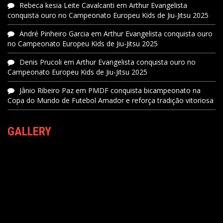
Rebeca kesia Leite Cavalcanti
em
Arthur Evangelista
conquista ouro no Campeonato Europeu Kids de Jiu-Jitsu 2025
André Pinheiro Garcia
em
Arthur Evangelista conquista ouro
no Campeonato Europeu Kids de Jiu-Jitsu 2025
Denis Prucoli
em
Arthur Evangelista conquista ouro no
Campeonato Europeu Kids de Jiu-Jitsu 2025
Jânio Ribeiro Paz
em
PMDF conquista bicampeonato na
Copa do Mundo de Futebol Amador e reforça tradição vitoriosa
GALLERY