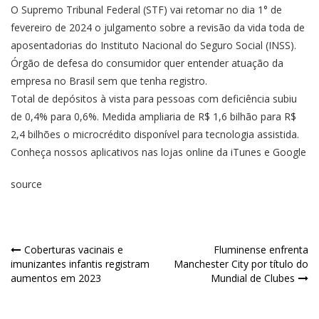
O Supremo Tribunal Federal (STF) vai retomar no dia 1° de
fevereiro de 2024 o julgamento sobre a revisão da vida toda de
aposentadorias do Instituto Nacional do Seguro Social (INSS).
Órgão de defesa do consumidor quer entender atuação da
empresa no Brasil sem que tenha registro.
Total de depósitos à vista para pessoas com deficiência subiu
de 0,4% para 0,6%. Medida ampliaria de R$ 1,6 bilhão para R$
2,4 bilhões o microcrédito disponível para tecnologia assistida.
Conheça nossos aplicativos nas lojas online da iTunes e Google
source
Coberturas vacinais e
Fluminense enfrenta
imunizantes infantis registram
Manchester City por título do
aumentos em 2023
Mundial de Clubes