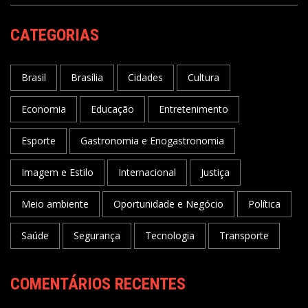
CATEGORIAS
Brasil
Brasília
Cidades
Cultura
Economia
Educação
Entretenimento
Esporte
Gastronomia e Enogastronomia
Imagem e Estilo
Internacional
Justiça
Meio ambiente
Oportunidade e Negócio
Política
Saúde
Segurança
Tecnologia
Transporte
COMENTÁRIOS RECENTES