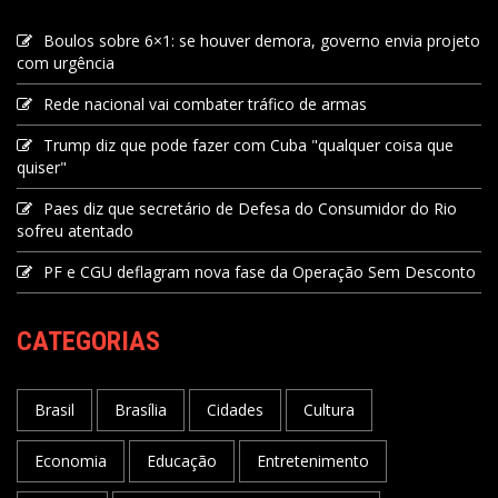
Boulos sobre 6×1: se houver demora, governo envia projeto
com urgência
Rede nacional vai combater tráfico de armas
Trump diz que pode fazer com Cuba "qualquer coisa que
quiser"
Paes diz que secretário de Defesa do Consumidor do Rio
sofreu atentado
PF e CGU deflagram nova fase da Operação Sem Desconto
CATEGORIAS
Brasil
Brasília
Cidades
Cultura
Economia
Educação
Entretenimento