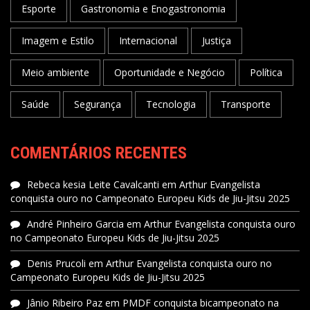
Esporte
Gastronomia e Enogastronomia
Imagem e Estilo
Internacional
Justiça
Meio ambiente
Oportunidade e Negócio
Política
Saúde
Segurança
Tecnologia
Transporte
COMENTÁRIOS RECENTES
Rebeca kesia Leite Cavalcanti
em
Arthur Evangelista
conquista ouro no Campeonato Europeu Kids de Jiu-Jitsu 2025
André Pinheiro Garcia
em
Arthur Evangelista conquista ouro
no Campeonato Europeu Kids de Jiu-Jitsu 2025
Denis Prucoli
em
Arthur Evangelista conquista ouro no
Campeonato Europeu Kids de Jiu-Jitsu 2025
Jânio Ribeiro Paz
em
PMDF conquista bicampeonato na