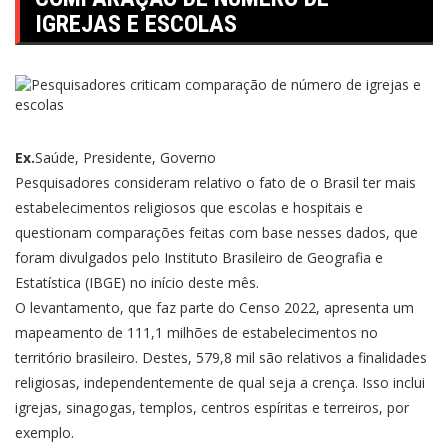
IGREJAS E ESCOLAS
Ex.
Saúde, Presidente, Governo
Pesquisadores consideram relativo o fato de o Brasil ter
mais
estabelecimentos religiosos que escolas e hospitais
e
questionam comparações feitas com base nesses dados, que
foram divulgados pelo Instituto Brasileiro de Geografia e
Estatística (IBGE) no início deste mês.
O levantamento, que faz parte do Censo 2022, apresenta um
mapeamento de 111,1 milhões de estabelecimentos no
território brasileiro. Destes, 579,8 mil são relativos a finalidades
religiosas, independentemente de qual seja a crença. Isso inclui
igrejas, sinagogas, templos, centros espíritas e terreiros, por
exemplo.