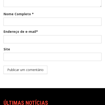
Nome Completo *
Endereço de e-mail*
Site
ÚLTIMAS NOTÍCIAS