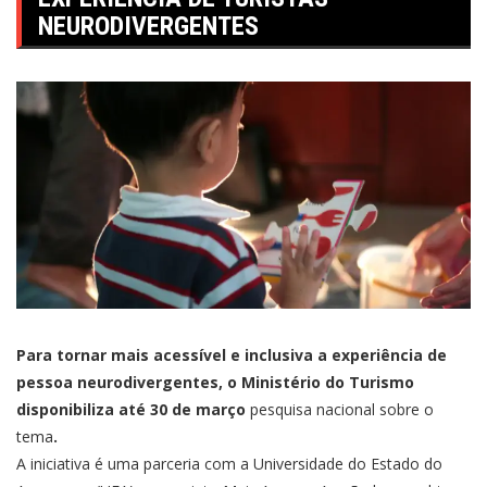
NEURODIVERGENTES
Para tornar mais acessível e inclusiva a experiência de
pessoa neurodivergentes, o Ministério do Turismo
disponibiliza até 30 de março
pesquisa nacional sobre o
tema
.
A iniciativa é uma parceria com a Universidade do Estado do