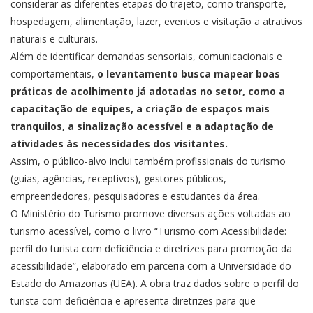
considerar as diferentes etapas do trajeto, como transporte,
hospedagem, alimentação, lazer, eventos e visitação a atrativos
naturais e culturais.
Além de identificar demandas sensoriais, comunicacionais e
comportamentais,
o levantamento busca mapear boas
práticas de acolhimento já adotadas no setor, como a
capacitação de equipes, a criação de espaços mais
tranquilos, a sinalização acessível e a adaptação de
atividades às necessidades dos visitantes.
Assim, o público-alvo inclui também profissionais do turismo
(guias, agências, receptivos), gestores públicos,
empreendedores, pesquisadores e estudantes da área.
O Ministério do Turismo promove diversas ações voltadas ao
turismo acessível, como o livro
“Turismo com Acessibilidade:
perfil do turista com deficiência e diretrizes para promoção da
acessibilidade”
, elaborado em parceria com a Universidade do
Estado do Amazonas (UEA). A obra traz dados sobre o perfil do
turista com deficiência e apresenta diretrizes para que