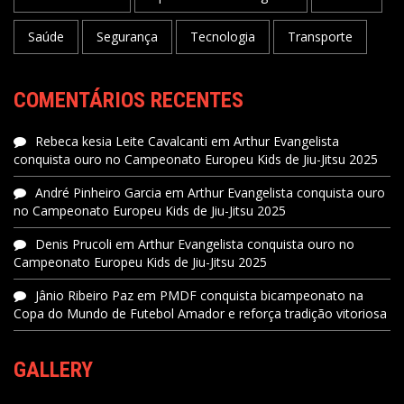
Saúde
Segurança
Tecnologia
Transporte
COMENTÁRIOS RECENTES
Rebeca kesia Leite Cavalcanti
em
Arthur Evangelista
conquista ouro no Campeonato Europeu Kids de Jiu-Jitsu 2025
André Pinheiro Garcia
em
Arthur Evangelista conquista ouro
no Campeonato Europeu Kids de Jiu-Jitsu 2025
Denis Prucoli
em
Arthur Evangelista conquista ouro no
Campeonato Europeu Kids de Jiu-Jitsu 2025
Jânio Ribeiro Paz
em
PMDF conquista bicampeonato na
Copa do Mundo de Futebol Amador e reforça tradição vitoriosa
GALLERY