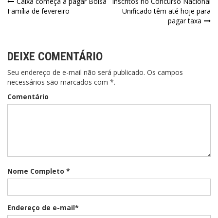
Caixa começa a pagar Bolsa
Inscritos no Concurso Nacional
Família de fevereiro
Unificado têm até hoje para
pagar taxa
DEIXE COMENTÁRIO
Seu endereço de e-mail não será publicado. Os campos
necessários são marcados com *.
Comentário
Nome Completo *
Endereço de e-mail*