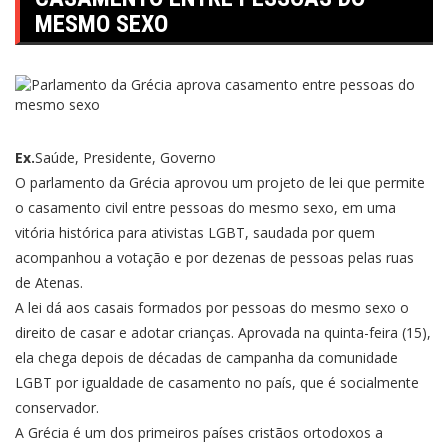
MESMO SEXO
Ex.
Saúde, Presidente, Governo
O parlamento da Grécia aprovou um projeto de lei que permite
o casamento civil entre pessoas do mesmo sexo, em uma
vitória histórica para ativistas LGBT, saudada por quem
acompanhou a votação e por dezenas de pessoas pelas ruas
de Atenas.
A lei dá aos casais formados por pessoas do mesmo sexo o
direito de casar e adotar crianças. Aprovada na quinta-feira (15),
ela chega depois de décadas de campanha da comunidade
LGBT por igualdade de casamento no país, que é socialmente
conservador.
A Grécia é um dos primeiros países cristãos ortodoxos a