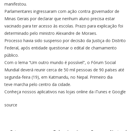
manifestou.
Parlamentares ingressaram com ação contra governador de
Minas Gerais por declarar que nenhum aluno precisa estar
vacinado para ter acesso às escolas. Prazo para explicação foi
determinado pelo ministro Alexandre de Moraes.
Processo havia sido suspenso por decisão da Justiça do Distrito
Federal, após entidade questionar o edital de chamamento
público.
Com o lema “Um outro mundo é possível”, o Fórum Social
Mundial deverá reunir cerca de 50 mil pessoas de 90 países até
segunda-feira (19), em Katmandu, no Nepal. Primeiro dia
teve marcha pelo centro da cidade.
Conheça nossos aplicativos nas lojas online da iTunes e Google
source