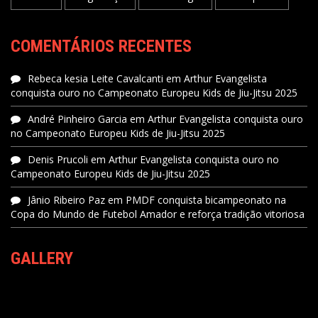
COMENTÁRIOS RECENTES
Rebeca kesia Leite Cavalcanti
em
Arthur Evangelista
conquista ouro no Campeonato Europeu Kids de Jiu-Jitsu 2025
André Pinheiro Garcia
em
Arthur Evangelista conquista ouro
no Campeonato Europeu Kids de Jiu-Jitsu 2025
Denis Prucoli
em
Arthur Evangelista conquista ouro no
Campeonato Europeu Kids de Jiu-Jitsu 2025
Jânio Ribeiro Paz
em
PMDF conquista bicampeonato na
Copa do Mundo de Futebol Amador e reforça tradição vitoriosa
GALLERY