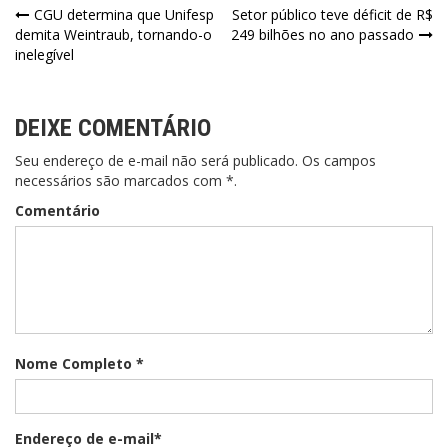
CGU determina que Unifesp
Setor público teve déficit de R$
demita Weintraub, tornando-o
249 bilhões no ano passado
inelegível
DEIXE COMENTÁRIO
Seu endereço de e-mail não será publicado. Os campos
necessários são marcados com *.
Comentário
Nome Completo *
Endereço de e-mail*