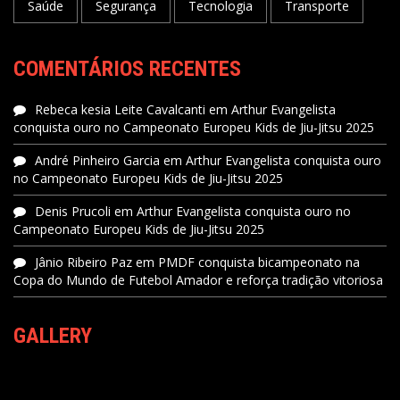
Saúde
Segurança
Tecnologia
Transporte
COMENTÁRIOS RECENTES
Rebeca kesia Leite Cavalcanti
em
Arthur Evangelista
conquista ouro no Campeonato Europeu Kids de Jiu-Jitsu 2025
André Pinheiro Garcia
em
Arthur Evangelista conquista ouro
no Campeonato Europeu Kids de Jiu-Jitsu 2025
Denis Prucoli
em
Arthur Evangelista conquista ouro no
Campeonato Europeu Kids de Jiu-Jitsu 2025
Jânio Ribeiro Paz
em
PMDF conquista bicampeonato na
Copa do Mundo de Futebol Amador e reforça tradição vitoriosa
GALLERY