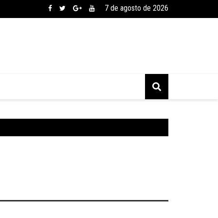
7 de agosto de 2026