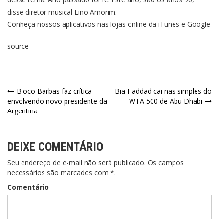
disse diretor musical Lino Amorim.
Conheça nossos aplicativos nas lojas online da iTunes e Google
source
Bloco Barbas faz crítica
Bia Haddad cai nas simples do
envolvendo novo presidente da
WTA 500 de Abu Dhabi
Argentina
DEIXE COMENTÁRIO
Seu endereço de e-mail não será publicado. Os campos
necessários são marcados com *.
Comentário