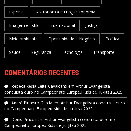
Esporte
Gastronomia e Enogastronomia
Imagem e Estilo
Internacional
Justiça
Meio ambiente
Oportunidade e Negócio
Política
Saúde
Segurança
Tecnologia
Transporte
COMENTÁRIOS RECENTES
Rebeca kesia Leite Cavalcanti
em
Arthur Evangelista
conquista ouro no Campeonato Europeu Kids de Jiu-Jitsu 2025
André Pinheiro Garcia
em
Arthur Evangelista conquista ouro
no Campeonato Europeu Kids de Jiu-Jitsu 2025
Denis Prucoli
em
Arthur Evangelista conquista ouro no
Campeonato Europeu Kids de Jiu-Jitsu 2025