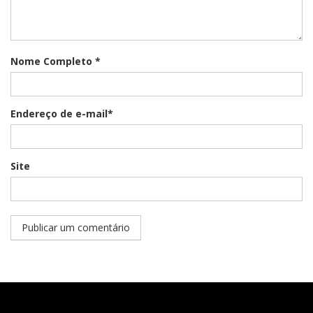
Nome Completo *
Endereço de e-mail*
Site