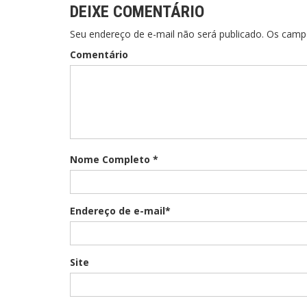
DEIXE COMENTÁRIO
Seu endereço de e-mail não será publicado. Os cam
Comentário
Nome Completo *
Endereço de e-mail*
Site