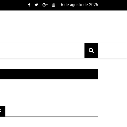
6 de agosto de 2026
F