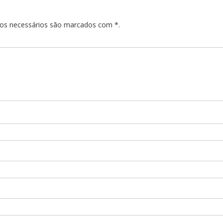
pos necessários são marcados com *.