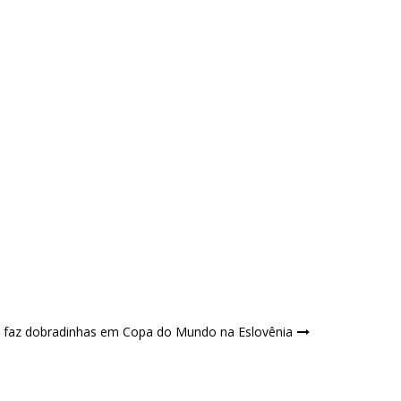
ira faz dobradinhas em Copa do Mundo na Eslovênia