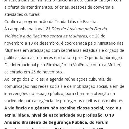
a oferta de atendimentos, oficinas, sessões de conversa e
atividades culturais.
Confira a programação da Tenda Lilás de Brasília.
A campanha nacional
21 Dias de Ativismo pelo Fim da
Violência e do Racismo contra as Mulheres
, de 20 de
novembro a 10 de dezembro, é coordenada pelo Ministério das
Mulheres em articulação com secretarias estaduais e órgãos de
políticas para as mulheres em todo o país. O período abrange o
Dia Internacional pela Eliminação da Violência contra a Mulher,
celebrado em 25 de novembro.
Ao longo dos 21 dias, a agenda reúne ações culturais, de
comunicação nas redes sociais e de mobilização social, além de
intervenções no espaço público, para chamar a atenção da
sociedade para a urgência de proteger os direitos das mulheres.
A violência de gênero não escolhe classe social, raça ou
etnia, idade, nível de escolaridade ou profissão. O 19º
Anuário Brasileiro de Segurança Pública, do Fórum