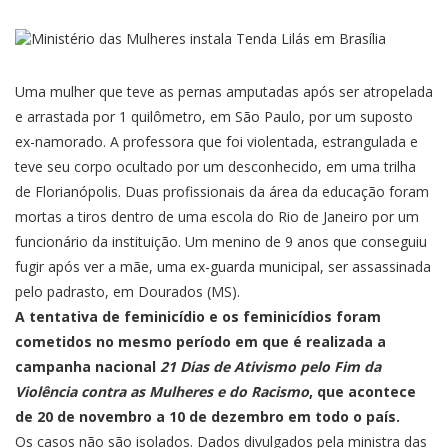
Uma mulher que teve as pernas amputadas após ser atropelada
e arrastada por 1 quilômetro, em São Paulo, por um suposto
ex-namorado. A professora que foi violentada, estrangulada e
teve seu corpo ocultado por um desconhecido, em uma trilha
de Florianópolis. Duas profissionais da área da educação foram
mortas a tiros dentro de uma escola do Rio de Janeiro por um
funcionário da instituição. Um menino de 9 anos que conseguiu
fugir após ver a mãe, uma ex-guarda municipal, ser assassinada
pelo padrasto, em Dourados (MS).
A tentativa de feminicídio e os feminicídios foram
cometidos no mesmo período em que é realizada a
campanha nacional
21 Dias de Ativismo pelo Fim da
Violência contra as Mulheres e do Racismo
, que acontece
de 20 de novembro a 10 de dezembro em todo o país.
Os casos não são isolados. Dados divulgados pela ministra das