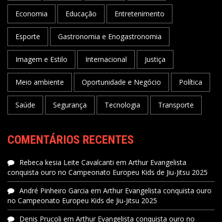
Economia
Educação
Entretenimento
Esporte
Gastronomia e Enogastronomia
Imagem e Estilo
Internacional
Justiça
Meio ambiente
Oportunidade e Negócio
Política
Saúde
Segurança
Tecnologia
Transporte
COMENTÁRIOS RECENTES
Rebeca kesia Leite Cavalcanti
em
Arthur Evangelista
conquista ouro no Campeonato Europeu Kids de Jiu-Jitsu 2025
André Pinheiro Garcia
em
Arthur Evangelista conquista ouro
no Campeonato Europeu Kids de Jiu-Jitsu 2025
Denis Prucoli
em
Arthur Evangelista conquista ouro no