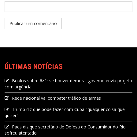
ÚLTIMAS NOTÍCIAS
Boulos sobre 6×1: se houver demora, governo envia projeto
com urgência
Rede nacional vai combater tráfico de armas
Trump diz que pode fazer com Cuba "qualquer coisa que
quiser"
Paes diz que secretário de Defesa do Consumidor do Rio
sofreu atentado