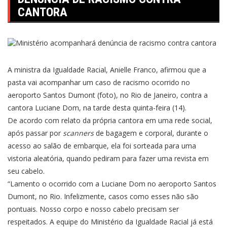
CANTORA
A ministra da Igualdade Racial, Anielle Franco, afirmou que a
pasta vai acompanhar um
caso de racismo
ocorrido no
aeroporto Santos Dumont (foto), no Rio de Janeiro, contra a
cantora Luciane Dom, na tarde desta quinta-feira (14).
De acordo com relato da própria cantora em uma rede social,
após passar por
scanners
de bagagem e corporal, durante o
acesso ao salão de embarque, ela foi sorteada para uma
vistoria aleatória, quando pediram para fazer uma revista em
seu cabelo.
“Lamento o ocorrido com a Luciane Dom no aeroporto Santos
Dumont, no Rio. Infelizmente, casos como esses não são
pontuais. Nosso corpo e nosso cabelo precisam ser
respeitados. A equipe do Ministério da Igualdade Racial já está