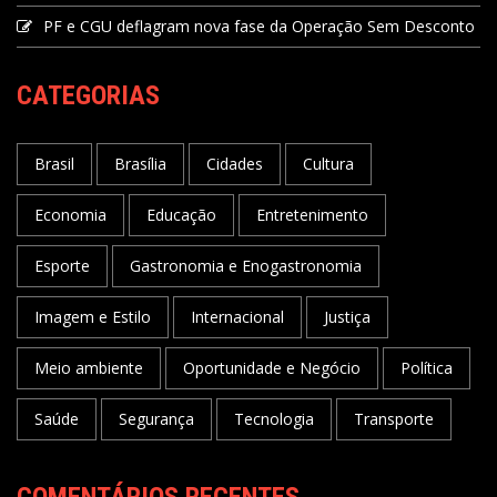
PF e CGU deflagram nova fase da Operação Sem Desconto
CATEGORIAS
Brasil
Brasília
Cidades
Cultura
Economia
Educação
Entretenimento
Esporte
Gastronomia e Enogastronomia
Imagem e Estilo
Internacional
Justiça
Meio ambiente
Oportunidade e Negócio
Política
Saúde
Segurança
Tecnologia
Transporte