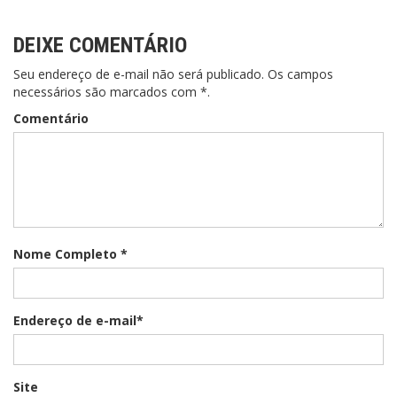
DEIXE COMENTÁRIO
Seu endereço de e-mail não será publicado. Os campos
necessários são marcados com *.
Comentário
Nome Completo *
Endereço de e-mail*
Site