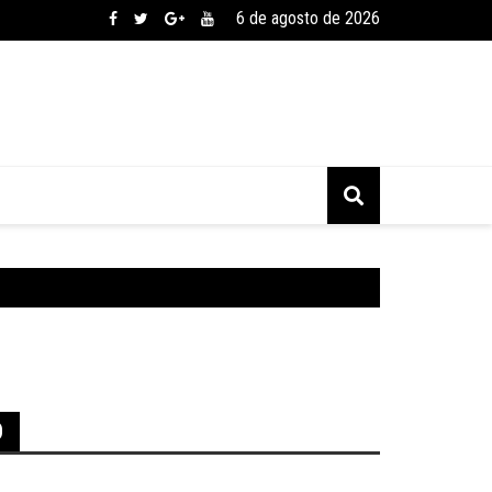
6 de agosto de 2026
D