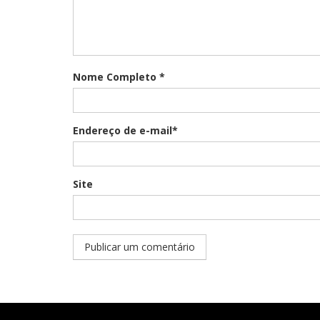
Nome Completo *
Endereço de e-mail*
Site