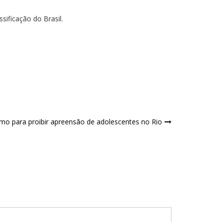
sificação do Brasil.
o para proibir apreensão de adolescentes no Rio