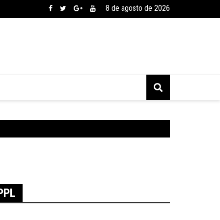
8 de agosto de 2026
PPL