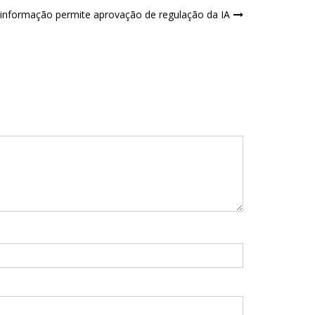
informação permite aprovação de regulação da IA