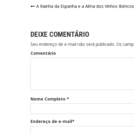
A Rainha da Espanha e a Alma dos Vinhos Ibéricos
DEIXE COMENTÁRIO
Seu endereço de e-mail não será publicado. Os cam
Comentário
Nome Completo *
Endereço de e-mail*