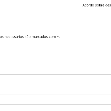
Acordo sobre des
pos necessários são marcados com *.