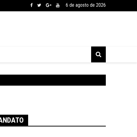
6 de agosto de 2026
MANDATO