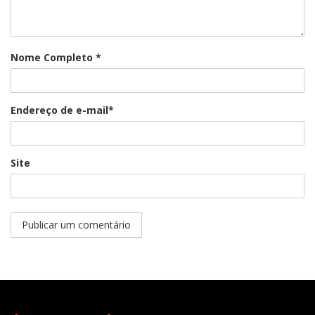
Nome Completo *
Endereço de e-mail*
Site