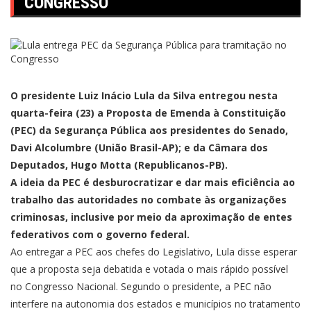
CONGRESSO
O presidente Luiz Inácio Lula da Silva entregou nesta
quarta-feira (23) a Proposta de Emenda à Constituição
(PEC) da Segurança Pública aos presidentes do Senado,
Davi Alcolumbre (União Brasil-AP); e da Câmara dos
Deputados, Hugo Motta (Republicanos-PB).
A ideia da PEC é desburocratizar e dar mais eficiência ao
trabalho das autoridades no combate às organizações
criminosas, inclusive por meio da aproximação de entes
federativos com o governo federal.
Ao entregar a PEC aos chefes do Legislativo, Lula disse esperar
que a proposta seja debatida e votada o mais rápido possível
no Congresso Nacional. Segundo o presidente, a PEC não
interfere na autonomia dos estados e municípios no tratamento