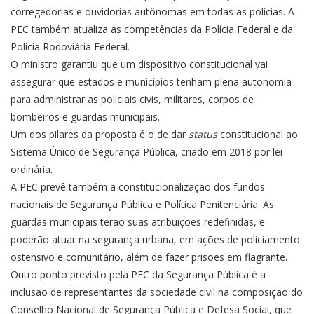
corregedorias e ouvidorias autônomas em todas as polícias. A
PEC também atualiza as competências da Polícia Federal e da
Polícia Rodoviária Federal.
O ministro garantiu que um dispositivo constitucional vai
assegurar que estados e municípios tenham plena autonomia
para administrar as policiais civis, militares, corpos de
bombeiros e guardas municipais.
Um dos pilares da proposta é o de dar
status
constitucional ao
Sistema Único de Segurança Pública, criado em 2018 por lei
ordinária.
A PEC prevê também a constitucionalização dos fundos
nacionais de Segurança Pública e Política Penitenciária. As
guardas municipais terão suas atribuições redefinidas, e
poderão atuar na segurança urbana, em ações de policiamento
ostensivo e comunitário, além de fazer prisões em flagrante.
Outro ponto previsto pela PEC da Segurança Pública é a
inclusão de representantes da sociedade civil na composição do
Conselho Nacional de Segurança Pública e Defesa Social, que