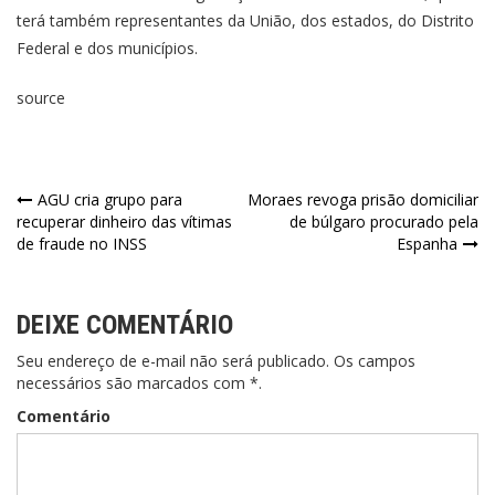
terá também representantes da União, dos estados, do Distrito
Federal e dos municípios.
source
AGU cria grupo para
Moraes revoga prisão domiciliar
recuperar dinheiro das vítimas
de búlgaro procurado pela
de fraude no INSS
Espanha
DEIXE COMENTÁRIO
Seu endereço de e-mail não será publicado. Os campos
necessários são marcados com *.
Comentário