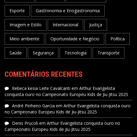
Esporte
Gastronomia e Enogastronomia
Imagem e Estilo
Internacional
Justiça
Meio ambiente
Oportunidade e Negócio
Política
Saúde
Segurança
Tecnologia
Transporte
COMENTÁRIOS RECENTES
Rebeca kesia Leite Cavalcanti
em
Arthur Evangelista
conquista ouro no Campeonato Europeu Kids de Jiu-Jitsu 2025
André Pinheiro Garcia
em
Arthur Evangelista conquista ouro
no Campeonato Europeu Kids de Jiu-Jitsu 2025
Denis Prucoli
em
Arthur Evangelista conquista ouro no
Campeonato Europeu Kids de Jiu-Jitsu 2025