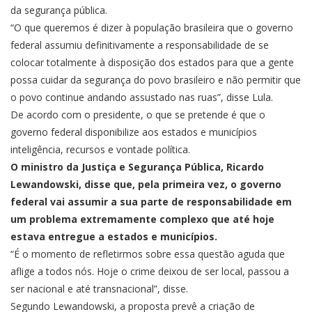
da segurança pública.
“O que queremos é dizer à população brasileira que o governo
federal assumiu definitivamente a responsabilidade de se
colocar totalmente à disposição dos estados para que a gente
possa cuidar da segurança do povo brasileiro e não permitir que
o povo continue andando assustado nas ruas”, disse Lula.
De acordo com o presidente, o que se pretende é que o
governo federal disponibilize aos estados e municípios
inteligência, recursos e vontade política.
O ministro da Justiça e Segurança Pública, Ricardo
Lewandowski, disse que, pela primeira vez, o governo
federal vai assumir a sua parte de responsabilidade em
um problema extremamente complexo que até hoje
estava entregue a estados e municípios.
“É o momento de refletirmos sobre essa questão aguda que
aflige a todos nós. Hoje o crime deixou de ser local, passou a
ser nacional e até transnacional”, disse.
Segundo Lewandowski, a proposta prevê a criação de