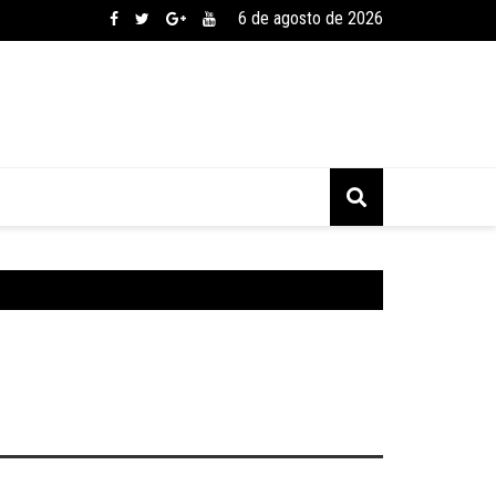
6 de agosto de 2026