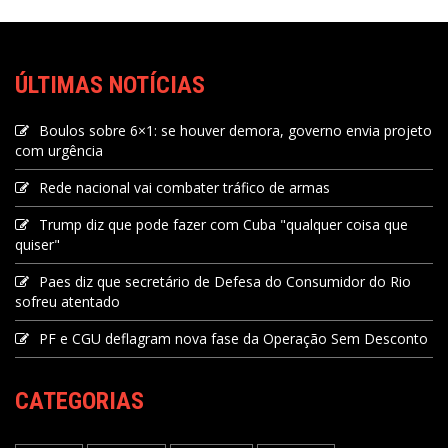
ÚLTIMAS NOTÍCIAS
Boulos sobre 6×1: se houver demora, governo envia projeto
com urgência
Rede nacional vai combater tráfico de armas
Trump diz que pode fazer com Cuba "qualquer coisa que
quiser"
Paes diz que secretário de Defesa do Consumidor do Rio
sofreu atentado
PF e CGU deflagram nova fase da Operação Sem Desconto
CATEGORIAS