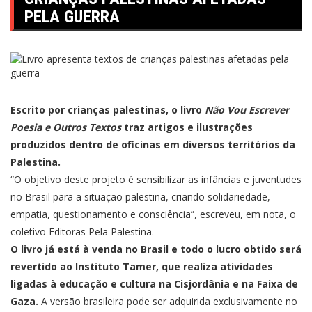
PELA GUERRA
Escrito por crianças palestinas, o livro
Não Vou Escrever
Poesia e Outros Textos
traz artigos e ilustrações
produzidos dentro de oficinas em diversos territórios da
Palestina.
“O objetivo deste projeto é sensibilizar as infâncias e juventudes
no Brasil para a situação palestina, criando solidariedade,
empatia, questionamento e consciência”, escreveu, em nota, o
coletivo Editoras Pela Palestina.
O livro já está à venda no Brasil e todo o lucro obtido será
revertido ao Instituto Tamer, que realiza atividades
ligadas à educação e cultura na Cisjordânia e na Faixa de
Gaza.
A versão brasileira pode ser adquirida
exclusivamente no