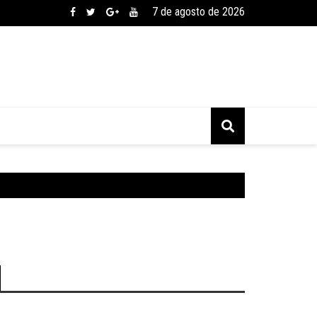
7 de agosto de 2026