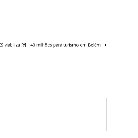
 viabiliza R$ 140 milhões para turismo em Belém