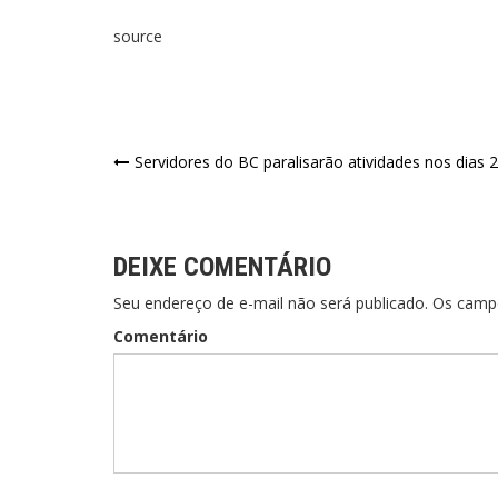
source
Servidores do BC paralisarão atividades nos dias 
DEIXE COMENTÁRIO
Seu endereço de e-mail não será publicado. Os cam
Comentário