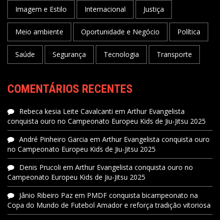
Imagem e Estilo
Internacional
Justiça
Meio ambiente
Oportunidade e Negócio
Política
Saúde
Segurança
Tecnologia
Transporte
COMENTÁRIOS RECENTES
Rebeca kesia Leite Cavalcanti
em
Arthur Evangelista
conquista ouro no Campeonato Europeu Kids de Jiu-Jitsu 2025
André Pinheiro Garcia
em
Arthur Evangelista conquista ouro
no Campeonato Europeu Kids de Jiu-Jitsu 2025
Denis Prucoli
em
Arthur Evangelista conquista ouro no
Campeonato Europeu Kids de Jiu-Jitsu 2025
Jânio Ribeiro Paz
em
PMDF conquista bicampeonato na
Copa do Mundo de Futebol Amador e reforça tradição vitoriosa