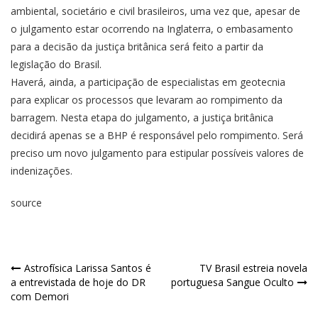
ambiental, societário e civil brasileiros, uma vez que, apesar de
o julgamento estar ocorrendo na Inglaterra, o embasamento
para a decisão da justiça britânica será feito a partir da
legislação do Brasil.
Haverá, ainda, a participação de especialistas em geotecnia
para explicar os processos que levaram ao rompimento da
barragem. Nesta etapa do julgamento, a justiça britânica
decidirá apenas se a BHP é responsável pelo rompimento. Será
preciso um novo julgamento para estipular possíveis valores de
indenizações.
source
Astrofísica Larissa Santos é
TV Brasil estreia novela
a entrevistada de hoje do DR
portuguesa Sangue Oculto
com Demori