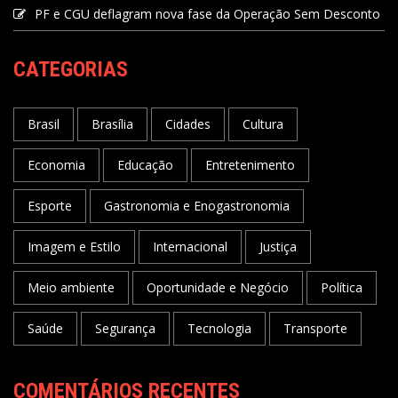
PF e CGU deflagram nova fase da Operação Sem Desconto
CATEGORIAS
Brasil
Brasília
Cidades
Cultura
Economia
Educação
Entretenimento
Esporte
Gastronomia e Enogastronomia
Imagem e Estilo
Internacional
Justiça
Meio ambiente
Oportunidade e Negócio
Política
Saúde
Segurança
Tecnologia
Transporte
COMENTÁRIOS RECENTES