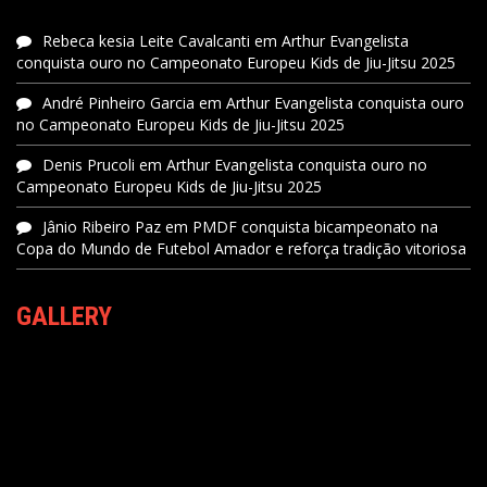
Rebeca kesia Leite Cavalcanti
em
Arthur Evangelista
conquista ouro no Campeonato Europeu Kids de Jiu-Jitsu 2025
André Pinheiro Garcia
em
Arthur Evangelista conquista ouro
no Campeonato Europeu Kids de Jiu-Jitsu 2025
Denis Prucoli
em
Arthur Evangelista conquista ouro no
Campeonato Europeu Kids de Jiu-Jitsu 2025
Jânio Ribeiro Paz
em
PMDF conquista bicampeonato na
Copa do Mundo de Futebol Amador e reforça tradição vitoriosa
GALLERY