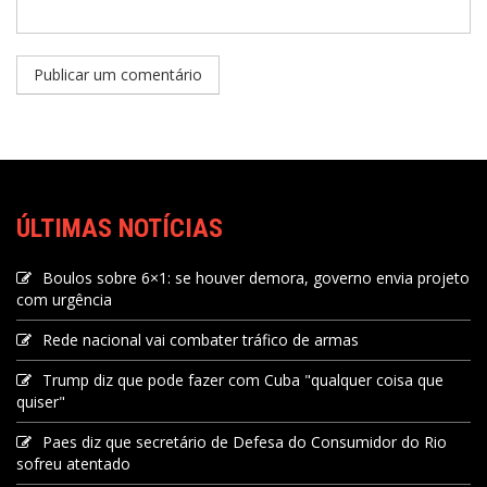
ÚLTIMAS NOTÍCIAS
Boulos sobre 6×1: se houver demora, governo envia projeto
com urgência
Rede nacional vai combater tráfico de armas
Trump diz que pode fazer com Cuba "qualquer coisa que
quiser"
Paes diz que secretário de Defesa do Consumidor do Rio
sofreu atentado