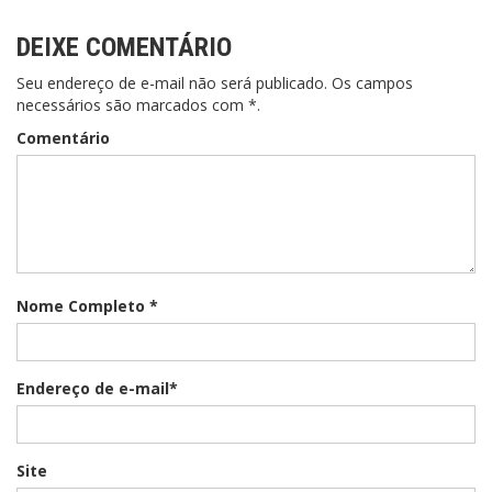
DEIXE COMENTÁRIO
Seu endereço de e-mail não será publicado. Os campos
necessários são marcados com *.
Comentário
Nome Completo *
Endereço de e-mail*
Site