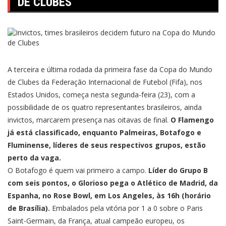
DE CLUBES
A terceira e última rodada da primeira fase da Copa do Mundo
de Clubes da Federação Internacional de Futebol (Fifa), nos
Estados Unidos, começa nesta segunda-feira (23), com a
possibilidade de os quatro representantes brasileiros, ainda
invictos, marcarem presença nas oitavas de final.
O Flamengo
já está classificado, enquanto Palmeiras, Botafogo e
Fluminense, líderes de seus respectivos grupos, estão
perto da vaga.
O Botafogo é quem vai primeiro a campo.
Líder do Grupo B
com seis pontos, o Glorioso pega o Atlético de Madrid, da
Espanha, no Rose Bowl, em Los Angeles, às 16h (horário
de Brasília).
Embalados pela vitória por 1 a 0 sobre o Paris
Saint-Germain, da França, atual campeão europeu, os