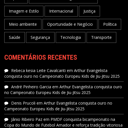
Imagem e Estilo
Internacional
Justiça
Meio ambiente
Oportunidade e Negócio
Política
Saúde
Segurança
Tecnologia
Transporte
COMENTÁRIOS RECENTES
Rebeca kesia Leite Cavalcanti
em
Arthur Evangelista
conquista ouro no Campeonato Europeu Kids de Jiu-Jitsu 2025
André Pinheiro Garcia
em
Arthur Evangelista conquista ouro
no Campeonato Europeu Kids de Jiu-Jitsu 2025
Denis Prucoli
em
Arthur Evangelista conquista ouro no
Campeonato Europeu Kids de Jiu-Jitsu 2025
Jânio Ribeiro Paz
em
PMDF conquista bicampeonato na
Copa do Mundo de Futebol Amador e reforça tradição vitoriosa